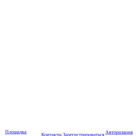
Площадка
Авторизация
Контакты
Зарегистрироваться