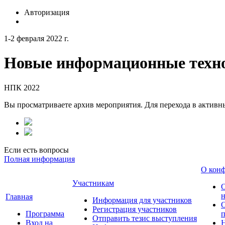
Авторизация
1-2 февраля 2022 г.
Новые информационные техно
НПК 2022
Вы просматриваете архив мероприятия. Для перехода в актив
Если есть вопросы
Полная информация
О кон
Участникам
н
Главная
Информация для участников
О
Регистрация участников
Программа
Отправить тезис выступления
Вход на