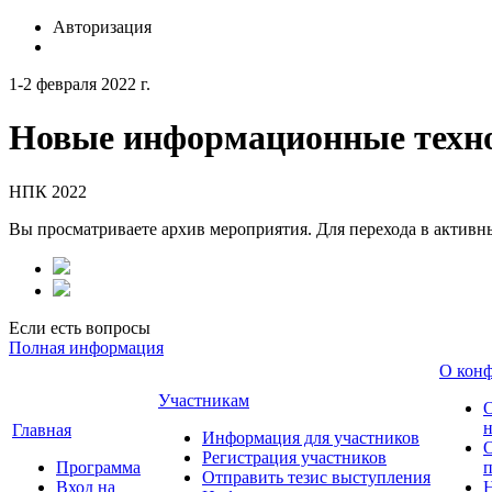
Авторизация
1-2 февраля 2022 г.
Новые информационные техно
НПК 2022
Вы просматриваете архив мероприятия. Для перехода в актив
Если есть вопросы
Полная информация
О кон
Участникам
н
Главная
Информация для участников
О
Регистрация участников
Программа
Отправить тезис выступления
Вход на