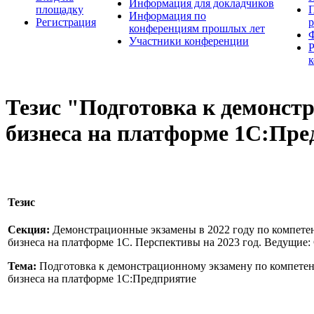
Информация для докладчиков
площадку
П
Информация по
Регистрация
конференциям прошлых лет
Участники конференции
Тезис "Подготовка к демонст
бизнеса на платформе 1С:Пре
Тезис
Секция:
Демонстрационные экзамены в 2022 году по компете
бизнеса на платформе 1С. Перспективы на 2023 год. Ведущие:
Тема:
Подготовка к демонстрационному экзамену по компете
бизнеса на платформе 1С:Предприятие