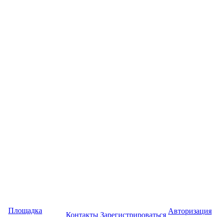
Площадка
Авторизация
Контакты
Зарегистрироваться