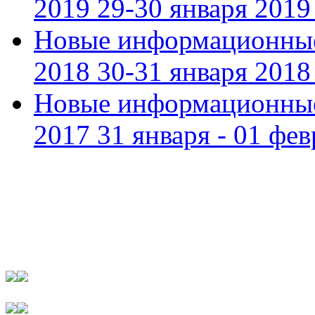
2019 29-30 января 2019 
Новые информационные
2018 30-31 января 2018 
Новые информационные
2017 31 января - 01 фев