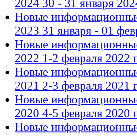
2024 30 - 31 января 202
Новые информационные
2023 31 января - 01 фе
Новые информационные
2022 1-2 февраля 2022 г
Новые информационные
2021 2-3 февраля 2021 г
Новые информационные
2020 4-5 февраля 2020 г
Новые информационные