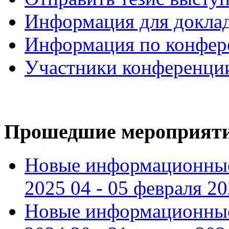
Информация для докла
Информация по конфер
Участники конференци
Прошедшие мероприят
Новые информационные
2025 04 - 05 февраля 2
Новые информационные