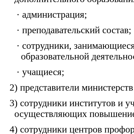
· администрация;
· преподавательский состав;
· сотрудники, занимающиес
образовательной деятельно
· учащиеся;
2) представители министерств
3) сотрудники институтов и у
осуществляющих повышение
4) сотрудники центров профо