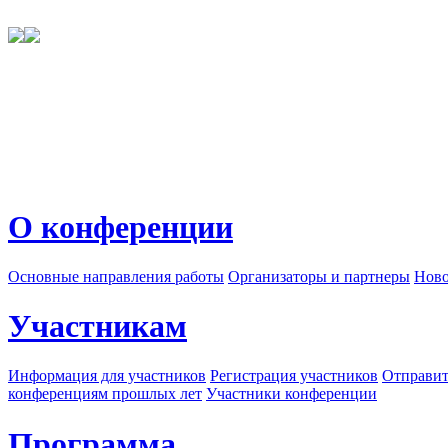
О конференции
Основные направления работы
Организаторы и партнеры
Ново
Участникам
Информация для участников
Регистрация участников
Отправит
конференциям прошлых лет
Участники конференции
Программа