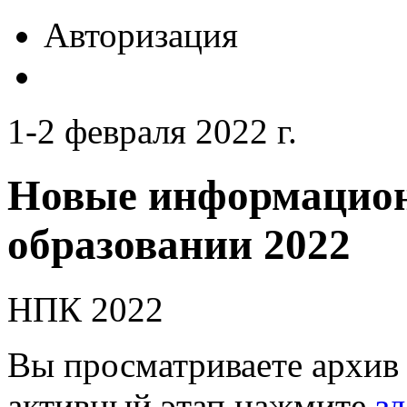
Авторизация
1-2 февраля 2022 г.
Новые информацион
образовании 2022
НПК 2022
Вы просматриваете архив 
активный этап нажмите
зд