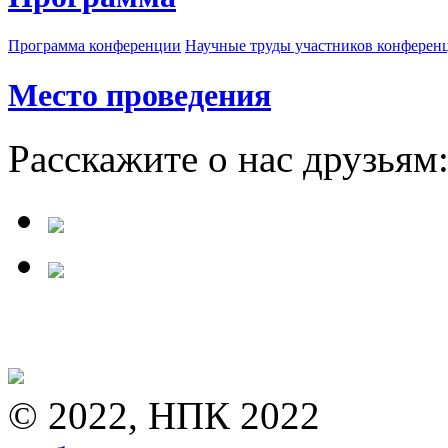
Программа конференции
Научные труды участников конферен
Место проведения
Расскажите о нас друзьям
© 2022, НПК 2022