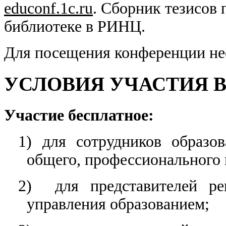
educonf.1c.ru
. Сборник тезисов 
библиотеке в РИНЦ.
Для посещения конференции н
УСЛОВИЯ УЧАСТИЯ 
Участие бесплатное:
1) для сотрудников образо
общего, профессионального 
2) для представителей ре
управления образованием;