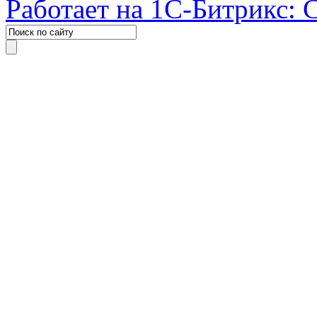
Работает на 1С-Битрикс: 