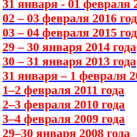
31 января - 01 февраля 
02 – 03 февраля 2016 го
03 – 04 февраля 2015 го
29 – 30 января 2014 года
30 – 31 января 2013 года
31 января – 1 февраля 2
1–2 февраля 2011 года
2–3 февраля 2010 года
3–4 февраля 2009 года
29–30 января 2008 года