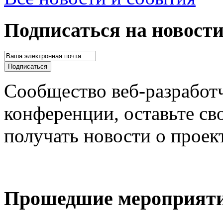
Подписаться на новости
Сообщество веб-разработч
конференции, оставьте св
получать новости о проек
Прошедшие мероприят