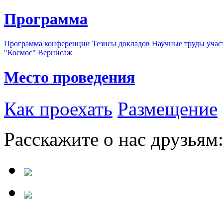
Программа
Программа конференции
Тезисы докладов
Научные труды учас
"Космос"
Вернисаж
Место проведения
Как проехать
Размещение
Расскажите о нас друзьям