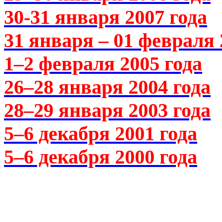
30-31 января 2007 года
31 января – 01 февраля 
1–2 февраля 2005 года
26–28 января 2004 года
28–29 января 2003 года
5–6 декабря 2001 года
5–6 декабря 2000 года