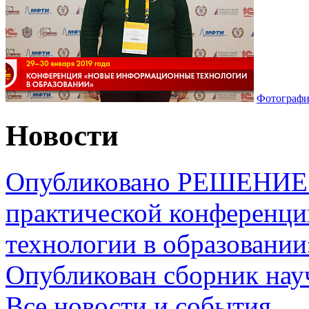
Фотографи
Новости
Опубликовано РЕШЕНИЕ 
практической конференц
технологии в образовании
Опубликован сборник на
Все новости и события