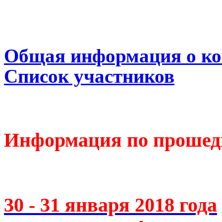
Общая информация о к
Список участников
Информация по прошед
30 - 31 января 2018 года