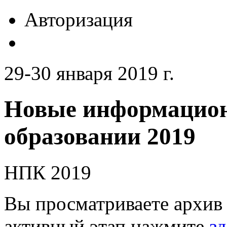
Авторизация
29-30 января 2019 г.
Новые информацион
образовании 2019
НПК 2019
Вы просматриваете архив 
активный этап нажмите
зд