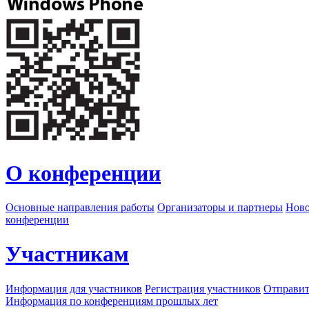
О конференции
Основные направления работы
Организаторы и партнеры
Ново
конференции
Участникам
Информация для участников
Регистрация участников
Отправит
Информация по конференциям прошлых лет