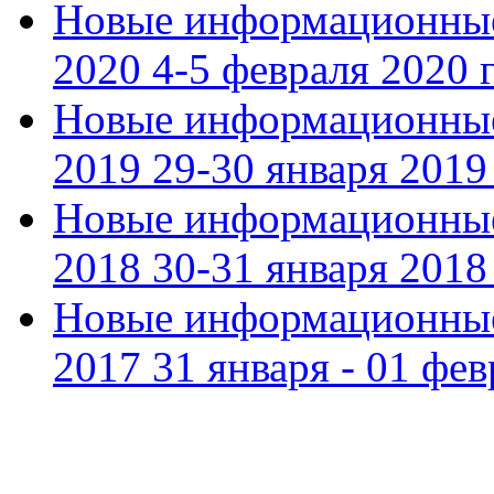
Новые информационные
2020 4-5 февраля 2020 г
Новые информационные
2019 29-30 января 2019 
Новые информационные
2018 30-31 января 2018 
Новые информационные
2017 31 января - 01 фев