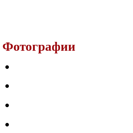
Фотографии