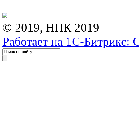
© 2019, НПК 2019
Работает на 1С-Битрикс: 