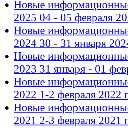
Новые информационные
2025 04 - 05 февраля 2
Новые информационные
2024 30 - 31 января 202
Новые информационные
2023 31 января - 01 фе
Новые информационные
2022 1-2 февраля 2022 г
Новые информационные
2021 2-3 февраля 2021 г