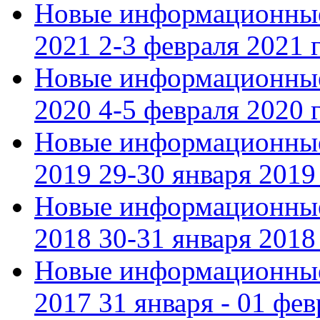
Новые информационные
2021 2-3 февраля 2021 г
Новые информационные
2020 4-5 февраля 2020 г
Новые информационные
2019 29-30 января 2019 
Новые информационные
2018 30-31 января 2018 
Новые информационные
2017 31 января - 01 фев