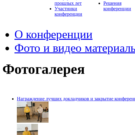
прошлых лет
Решения
Участники
конференции
конференции
О конференции
Фото и видео материал
Фотогалерея
Награждение лучших докладчиков и закрытие конферен