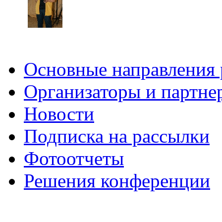
Основные направления
Организаторы и партне
Новости
Подписка на рассылки
Фотоотчеты
Решения конференции