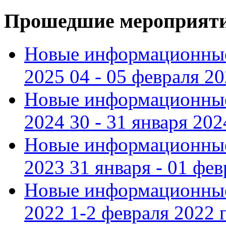
Прошедшие мероприят
Новые информационные
2025 04 - 05 февраля 2
Новые информационные
2024 30 - 31 января 202
Новые информационные
2023 31 января - 01 фе
Новые информационные
2022 1-2 февраля 2022 г