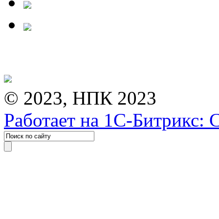
© 2023, НПК 2023
Работает на 1С-Битрикс: 