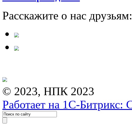
Расскажите о нас друзьям
© 2023, НПК 2023
Работает на 1С-Битрикс: 