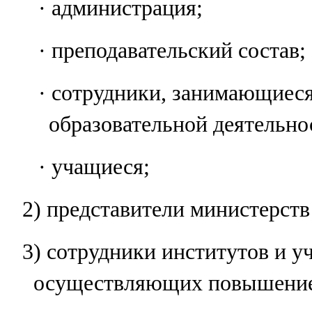
· администрация;
· преподавательский состав;
· сотрудники, занимающиес
образовательной деятельно
· учащиеся;
2) представители министерств
3) сотрудники институтов и у
осуществляющих повышение