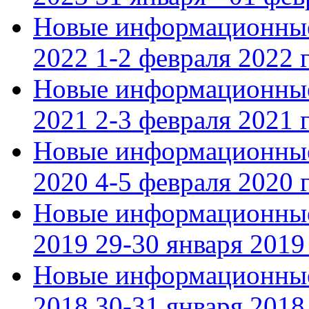
Новые информационные
2022 1-2 февраля 2022 г
Новые информационные
2021 2-3 февраля 2021 г
Новые информационные
2020 4-5 февраля 2020 г
Новые информационные
2019 29-30 января 2019 
Новые информационные
2018 30-31 января 2018 