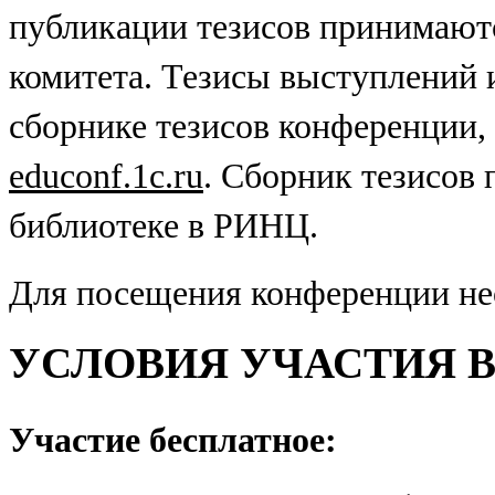
публикации тезисов принимаютс
комитета. Тезисы выступлений 
сборнике тезисов конференции,
educonf.1c.ru
. Сборник тезисов 
библиотеке в РИНЦ.
Для посещения конференции н
УСЛОВИЯ УЧАСТИЯ 
Участие бесплатное: