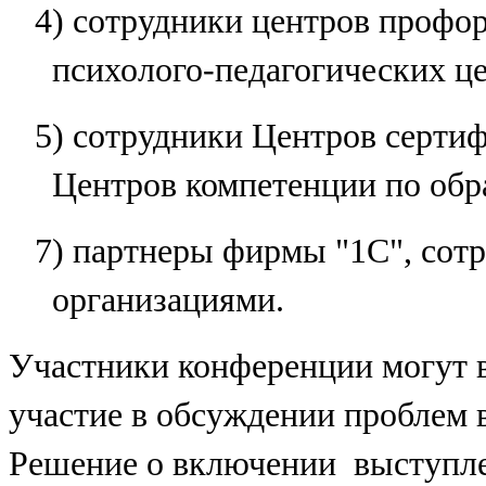
4) сотрудники центров профо
психолого-педагогических ц
5) сотрудники Центров серти
Центров компетенции по об
7) партнеры фирмы "1С", сот
организациями.
Участники конференции могут в
участие в обсуждении проблем 
Решение о включении выступле