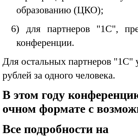
образованию (ЦКО);
6) для партнеров "1С", пр
конференции.
Для остальных партнеров "1С" у
рублей за одного человека.
В этом году конференци
очном формате с возмож
Все подробности на