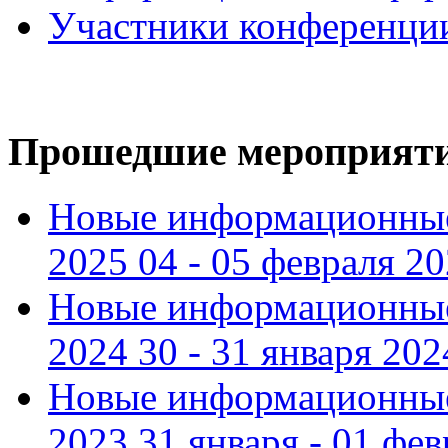
Участники конференци
Прошедшие мероприят
Новые информационные
2025 04 - 05 февраля 2
Новые информационные
2024 30 - 31 января 202
Новые информационные
2023 31 января - 01 фе