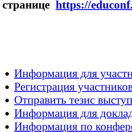
странице
https://educonf
Информация для участ
Регистрация участнико
Отправить тезис высту
Информация для докла
Информация по конфер