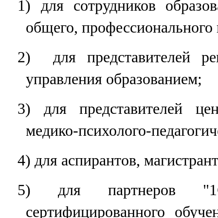
1) для сотрудников образо
общего, профессионального 
2) для представителей ре
управления образованием;
3) для представителей це
медико-психолого-педагогич
4) для аспирантов, магистрант
5) для партнеров "1
сертифицированного обуче