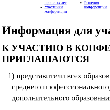
прошлых лет
Решения
Участники
конференции
конференции
Информация для уч
К УЧАСТИЮ В КОНФ
ПРИГЛАШАЮТСЯ
1) представители всех образо
среднего профессионального
дополнительного образовани