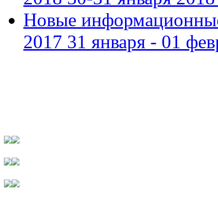
Новые информационные
2017 31 января - 01 фев