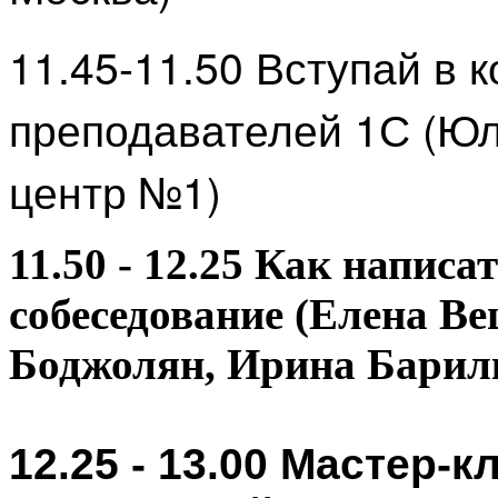
11.45-11.50 Вступай в
преподавателей 1С (Юл
центр №1)
1
1.50 - 12.25 Как напис
собеседование (Елена В
Боджолян, Ирина Барил
12.25 - 13.00 Мастер-к