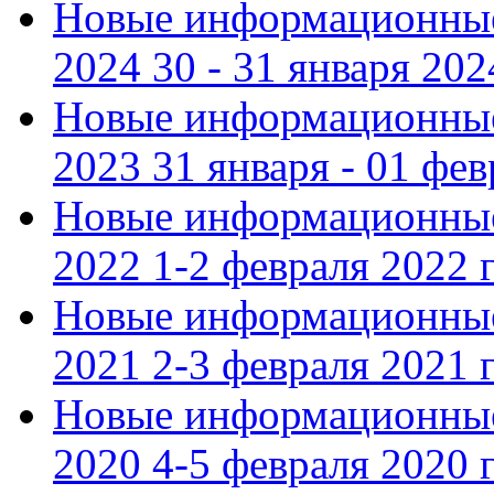
Новые информационные
2024 30 - 31 января 202
Новые информационные
2023 31 января - 01 фе
Новые информационные
2022 1-2 февраля 2022 г
Новые информационные
2021 2-3 февраля 2021 г
Новые информационные
2020 4-5 февраля 2020 г