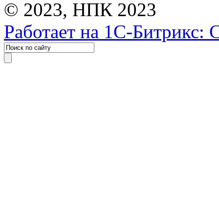
© 2023, НПК 2023
Работает на 1С-Битрикс: 