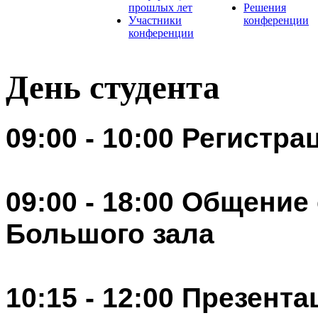
прошлых лет
Решения
Участники
конференции
конференции
День студента
09:00 - 10:00 Регистр
09:00 - 18:00 Общение
Большого зала
10:15 - 12:00 Презент