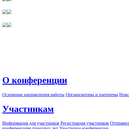
О конференции
Основные направления работы
Организаторы и партнеры
Ново
Участникам
Информация для участников
Регистрация участников
Отправит
конференциям прошлых лет
Участники конференции