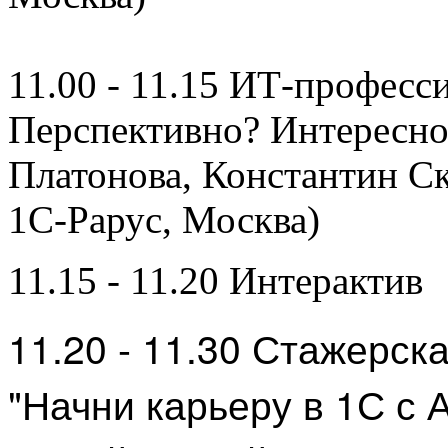
11.00 - 11.15 ИТ-професс
Перспективно? Интересно
Платонова, Константин С
1С-Рарус, Москва)
11.15 - 11.20 Интерактив
11.20 - 11.30 Стажерс
"Начни карьеру в 1С с