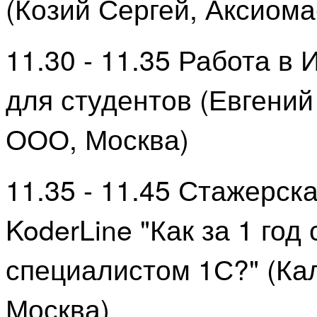
(Козий Сергей, Аксиома
11.30 - 11.35 Работа в 
для студентов (Евгени
ООО, Москва)
11.35 - 11.45 Стажерск
KoderLine "Как за 1 год
специалистом 1С?" (Ка
Москва)