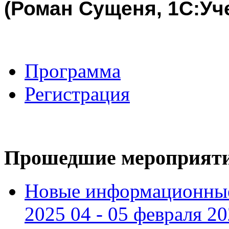
(Роман Сущеня, 1С:Уч
Программа
Регистрация
Прошедшие мероприят
Новые информационные
2025 04 - 05 февраля 2