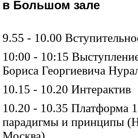
в Большом за
л
е
9.55 - 10.00 Вступительн
10:00 - 10:15 Выступлени
Бориса Георгиевича Нура
10.15 - 10.20 Интерактив
10.20 - 10.35 Платформа 
парадигмы и принципы (Н
Москва)