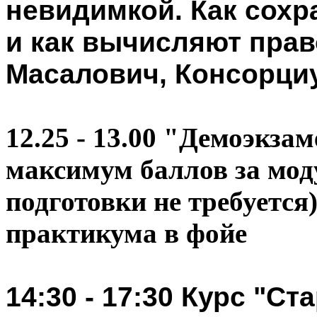
невидимкой. Как сохр
и как вычисляют пра
Масалович, Консорциу
12.25 - 13.00 "Демоэкзам
максимум баллов за мод
подготовки не требуется
практикума в фойе
14:30 - 17:30 Курс "Ста