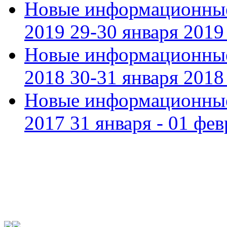
Новые информационные
2019 29-30 января 2019 
Новые информационные
2018 30-31 января 2018 
Новые информационные
2017 31 января - 01 фев