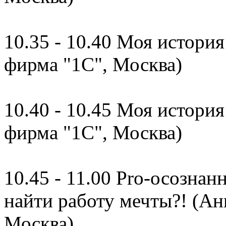
10.35 - 10.40 Моя история
фирма "1С", Москва)
10.40 - 10.45 Моя истори
фирма "1С", Москва)
10.45 - 11.00 Pro-осознан
найти работу мечты?! (Ан
Москва)