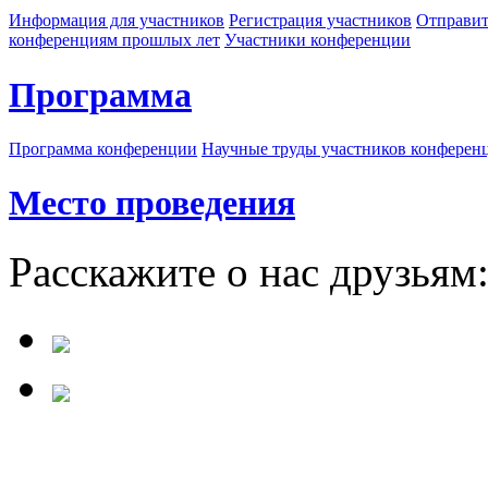
Информация для участников
Регистрация участников
Отправит
конференциям прошлых лет
Участники конференции
Программа
Программа конференции
Научные труды участников конферен
Место проведения
Расскажите о нас друзьям