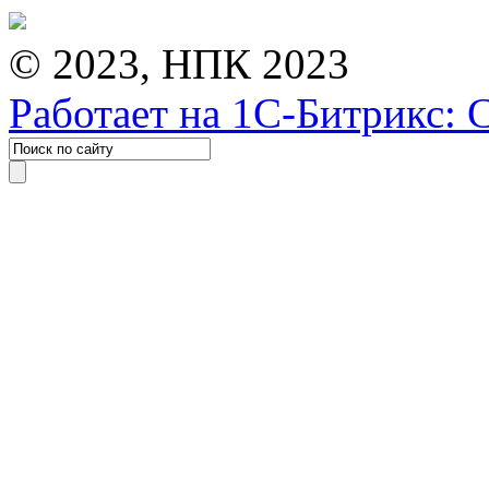
© 2023, НПК 2023
Работает на 1С-Битрикс: 