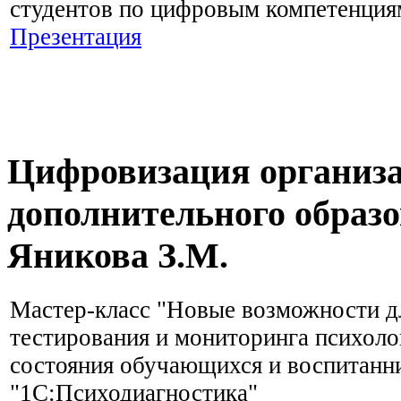
студентов по цифровым компетенция
Презентация
Цифровизация организа
дополнительного образо
Яникова З.М.
Мастер-класс "Новые возможности д
тестирования и мониторинга психоло
состояния обучающихся и воспитанн
"1С:Психодиагностика"