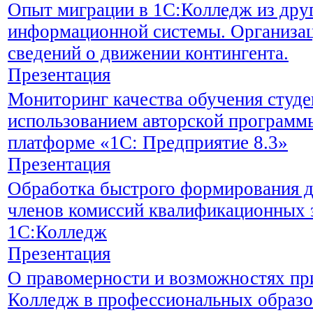
Опыт миграции в 1С:Колледж из дру
информационной системы. Организац
сведений о движении контингента.
Презентация
Мониторинг качества обучения студе
использованием авторской программы
платформе «1С: Предприятие 8.3»
Презентация
Обработка быстрого формирования д
членов комиссий квалификационных 
1С:Колледж
Презентация
О правомерности и возможностях пр
Колледж в профессиональных образо