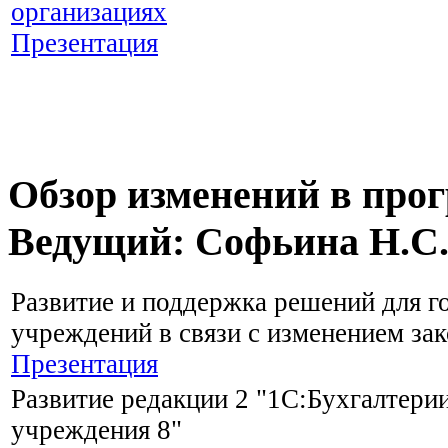
организациях
Презентация
Обзор изменений в про
Ведущий: Софьина Н.С
Развитие и поддержка решений для г
учреждений в связи с изменением зак
Презентация
Развитие редакции 2 "1С:Бухгалтери
учреждения 8"