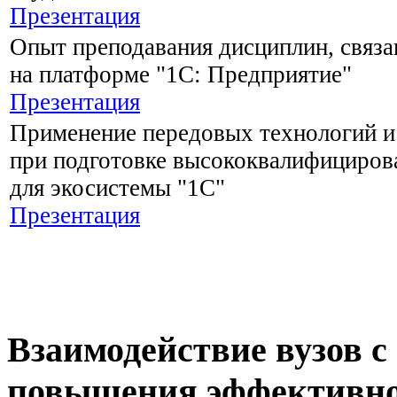
Презентация
Опыт преподавания дисциплин, связа
на платформе "1С: Предприятие"
Презентация
Применение передовых технологий и
при подготовке высококвалифициров
для экосистемы "1С"
Презентация
Взаимодействие вузов с
повышения эффективно