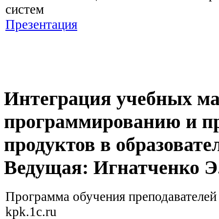
систем
Презентация
Интеграция учебных ма
программированию и п
продуктов в образовате
Ведущая: Игнатченко Э
Программа обучения преподавателей 
kpk.1c.ru