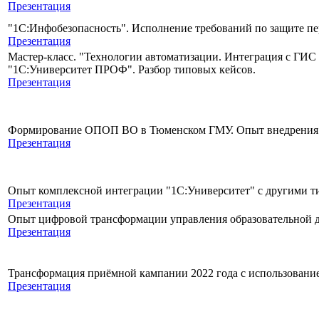
Презентация
"1С:Инфобезопасность". Исполнение требований по защите п
Презентация
Мастер-класс. "Технологии автоматизации. Интеграция с ГИ
"1С:Университет ПРОФ". Разбор типовых кейсов.
Презентация
Формирование ОПОП ВО в Тюменском ГМУ. Опыт внедрения
Презентация
Опыт комплексной интеграции "1С:Университет" с другими 
Презентация
Опыт цифровой трансформации управления образовательной 
Презентация
Трансформация приёмной кампании 2022 года с использован
Презентация