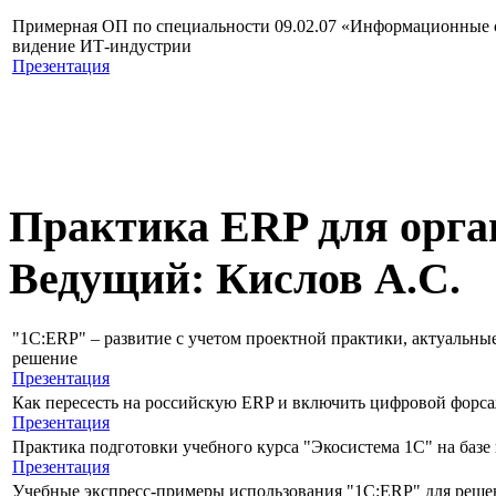
Примерная ОП по специальности 09.02.07 «Информационные 
видение ИТ-индустрии
Презентация
Практика ERP для орга
Ведущий: Кислов А.С.
"1С:ERP" – развитие с учетом проектной практики, актуальны
решение
Презентация
Как пересесть на российскую ERP и включить цифровой форс
Презентация
Практика подготовки учебного курса "Экосистема 1С" на базе
Презентация
Учебные экспресс-примеры использования "1С:ERP" для решен