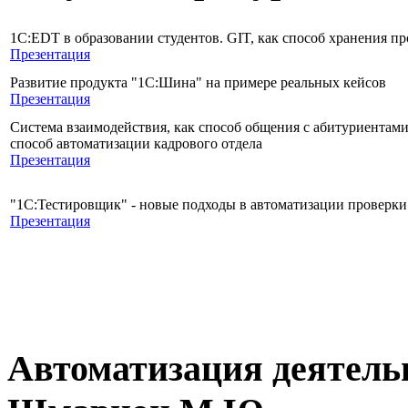
1C:EDT в образовании студентов. GIT, как способ хранения пр
Презентация
Развитие продукта "1С:Шина" на примере реальных кейсов
Презентация
Система взаимодействия, как способ общения с абитуриентами 
способ автоматизации кадрового отдела
Презентация
"1С:Тестировщик" - новые подходы в автоматизации проверки 
Презентация
Автоматизация деятель