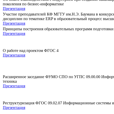
поколения по бизнес-информатике
Презентация
Участие преподавателей КФ МГТУ им.Н.Э. Баумана в конкурс
дисциплин по тематике ERP в образовательный процесс высш
Презентация
Принципы построения образовательных программ подготовк
Презентация
О работе над проектом ФГОС 4
Презентация
Расширенное заседание ФУМО СПО по УГПС 09.00.00 Информ
техника
Презентация
Реструктуризация ФГОС 09.02.07 Информационные системы 
Презентация