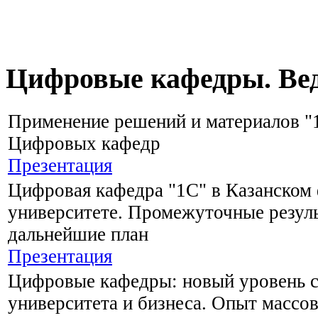
Цифровые кафедры. Ве
Применение решений и материалов "
Цифровых кафедр
Презентация
Цифровая кафедра "1С" в Казанском
университете. Промежуточные резуль
дальнейшие план
Презентация
Цифровые кафедры: новый уровень с
университета и бизнеса. Опыт массо