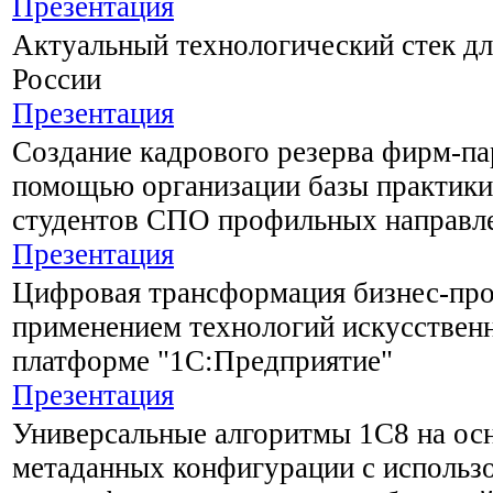
Презентация
Актуальный технологический стек дл
России
Презентация
Создание кадрового резерва фирм-па
помощью организации базы практики
студентов СПО профильных направл
Презентация
Цифровая трансформация бизнес-про
применением технологий искусственн
платформе "1С:Предприятие"
Презентация
Универсальные алгоритмы 1С8 на ос
метаданных конфигурации с использ