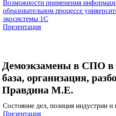
Возможности применения информаци
образовательном процессе университ
экосистемы 1С
Презентация
Демоэкзамены в СПО в 
база, организация, разб
Правдина М.Е.
Состояние дел, позиция индустрии и
Презентация