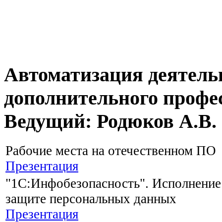
Автоматизация деятель
дополнительного профе
Ведущий: Родюков А.В.
Рабочие места на отечественном ПО
Презентация
"1С:Инфобезопасность". Исполнение
защите персональных данных
Презентация