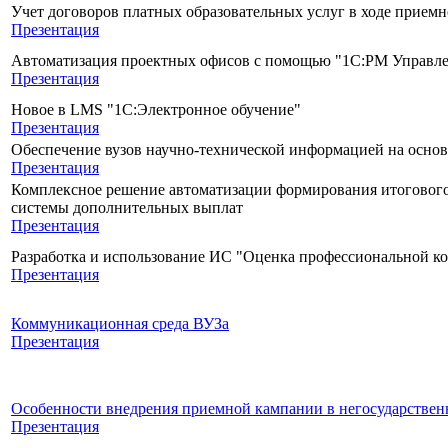
Учет договоров платных образовательных услуг в ходе прием
Презентация
Автоматизация проектных офисов с помощью "1С:РМ Управле
Презентация
Новое в LMS "1С:Электронное обучение"
Презентация
Обеспечение вузов научно-технической информацией на основ
Презентация
Комплексное решение автоматизации формирования итогового
системы дополнительных выплат
Презентация
Разработка и использование ИС "Оценка профессиональной ко
Презентация
Коммуникационная среда ВУЗа
Презентация
Особенности внедрения приемной кампании в негосударстве
Презентация