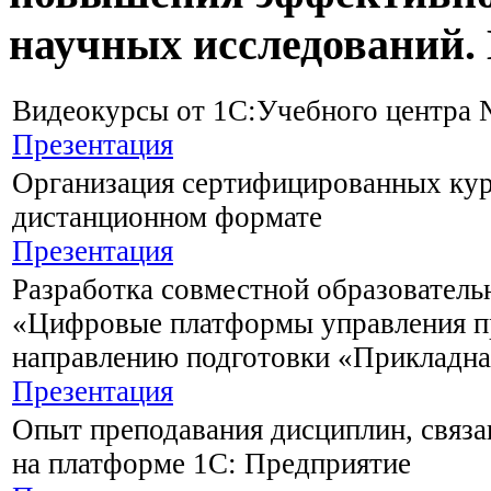
научных исследований. 
Видеокурсы от 1С:Учебного центра
Презентация
Организация сертифицированных кур
дистанционном формате
Презентация
Разработка совместной образовател
«Цифровые платформы управления п
направлению подготовки «Прикладн
Презентация
Опыт преподавания дисциплин, связа
на платформе 1С: Предприятие