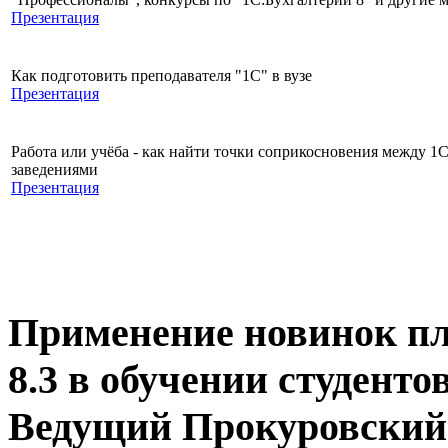
Презентация
Как подготовить преподавателя "1С" в вузе
Презентация
Работа или учёба - как найти точки соприкосновения между 
заведениями
Презентация
Применение новинок п
8.3 в обучении студенто
Ведущий Прокуровский