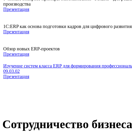
производства
Презентация
1С:ERP как основа подготовки кадров для цифрового развити
Презентация
Обзор новых ERP-проектов
Презентация
Изучение систем класса ERP для формирования профессионал
09.03.02
Презентация
Сотрудничество бизнеса