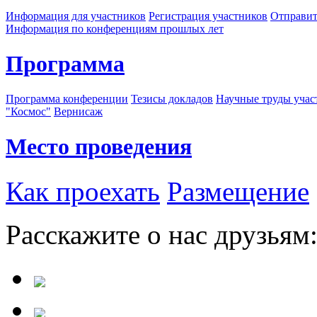
Информация для участников
Регистрация участников
Отправит
Информация по конференциям прошлых лет
Программа
Программа конференции
Тезисы докладов
Научные труды учас
"Космос"
Вернисаж
Место проведения
Как проехать
Размещение
Расскажите о нас друзьям