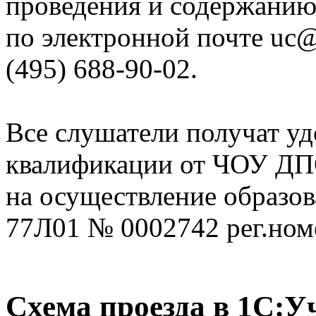
проведения и содержани
по электронной почте uc@
(495) 688-90-02.
Все слушатели получат у
квалификации от ЧОУ ДП
на осуществление образов
77Л01 № 0002742 рег.номе
Схема проезда в 1С: