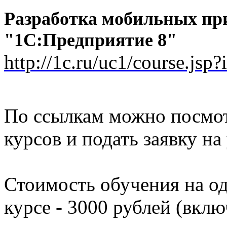
Разработка мобильных пр
"1С:Предприятие 8"
http://1c.ru/uc1/course.jsp
По ссылкам можно посмот
курсов и подать заявку на
Стоимость обучения на о
курсе - 3000 рублей (вклю