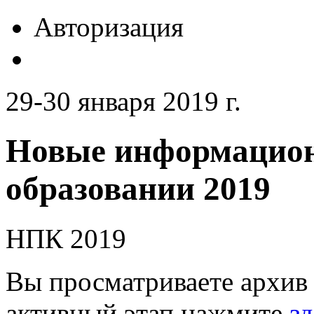
Авторизация
29-30 января 2019 г.
Новые информацион
образовании 2019
НПК 2019
Вы просматриваете архив 
активный этап нажмите
зд