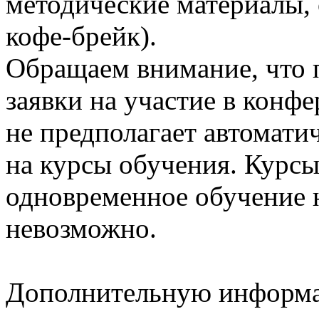
методические материалы, 
кофе-брейк).
Обращаем внимание, что 
заявки на участие в конф
не предполагает автомати
на курсы обучения. Курсы
одновременное обучение н
невозможно.
Дополнительную информа