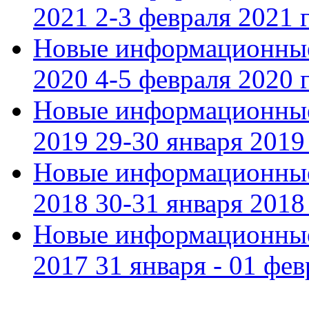
2021 2-3 февраля 2021 г
Новые информационные
2020 4-5 февраля 2020 г
Новые информационные
2019 29-30 января 2019 
Новые информационные
2018 30-31 января 2018 
Новые информационные
2017 31 января - 01 фев