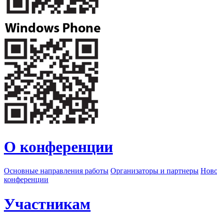
О конференции
Основные направления работы
Организаторы и партнеры
Ново
конференции
Участникам