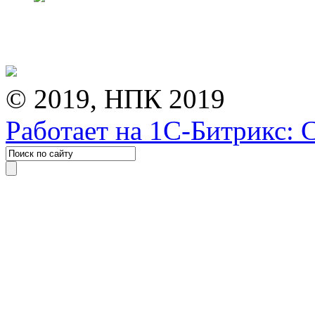
© 2019, НПК 2019
Работает на 1С-Битрикс: 