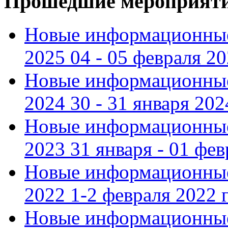
Прошедшие мероприят
Новые информационные
2025 04 - 05 февраля 2
Новые информационные
2024 30 - 31 января 202
Новые информационные
2023 31 января - 01 фе
Новые информационные
2022 1-2 февраля 2022 г
Новые информационные