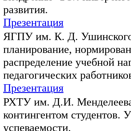
развития.
Презентация
ЯГПУ им. К. Д. Ушинского
планирование, нормирован
распределение учебной на
педагогических работнико
Презентация
РХТУ им. Д.И. Менделеева
контингентом студентов. 
успеваемости.