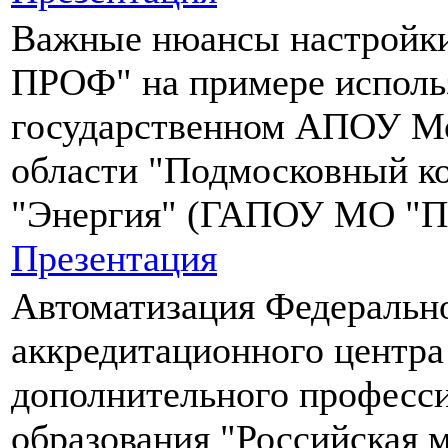
Важные нюансы настройк
ПРОФ" на примере исполь
государственном АПОУ М
области "Подмосковный к
"Энергия" (ГАПОУ МО "ПК
Презентация
Автоматизация Федеральн
аккредитационного центр
дополнительного професс
образования "Российская 