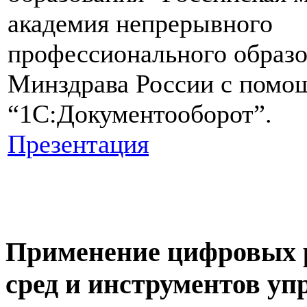
академия непрерывного
профессионального образо
Минздрава России с помо
“1С:Документооборот”.
Презентация
Применение цифровых р
сред и инструментов у