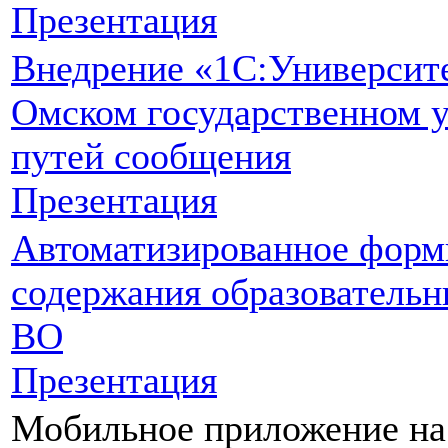
Презентация
Внедрение «1С:Университ
Омском государственном 
путей сообщения
Презентация
Автоматизированное форм
содержания образователь
ВО
Презентация
Мобильное приложение на