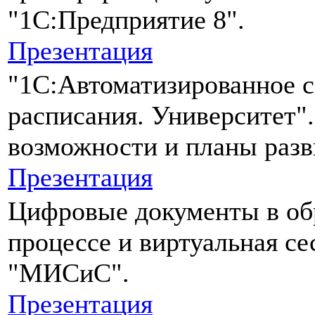
"1С:Предприятие 8".
Презентация
"1С:Автоматизированное с
расписания. Университет"
возможности и планы разв
Презентация
Цифровые документы в об
процессе и виртуальная с
"МИСиС".
Презентация