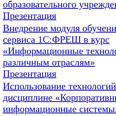
образовательного учрежде
Презентация
Внедрение модуля обучени
сервиса 1С:ФРЕШ в курс
«Информационные технол
различным отраслям»
Презентация
Использование технологий
дисциплине «Корпоративн
информационные системы