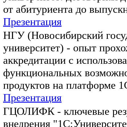
от абитуриента до выпускн
Презентация
НГУ (Новосибирский госу
университет) - опыт прох
аккредитации с использов
функциональных возможн
продуктов на платформе 1С
Презентация
ГЦОЛИФК - ключевые рез
внедрения "1С:Университе