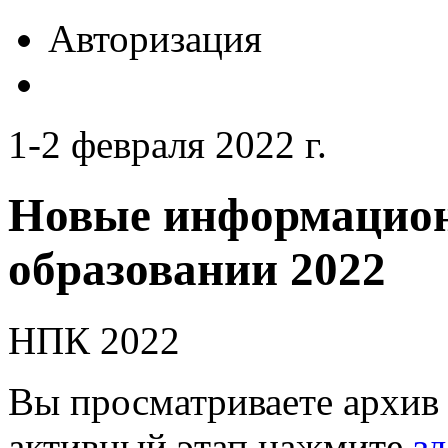
Авторизация
1-2 февраля 2022 г.
Новые информацион
образовании 2022
НПК 2022
Вы просматриваете архив 
активный этап нажмите
зд