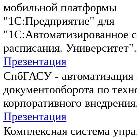
мобильной платформы
"1С:Предприятие" для
"1С:Автоматизированное с
расписания. Университет".
Презентация
СпбГАСУ - автоматизация 
документооборота по техн
корпоративного внедрения
Презентация
Комплексная система упра