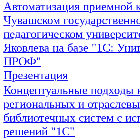
Автоматизация приемной 
Чувашском государственн
педагогическом университе
Яковлева на базе "1С: Уни
ПРОФ"
Презентация
Концептуальные подходы 
региональных и отраслев
библиотечных систем с ис
решений "1С"