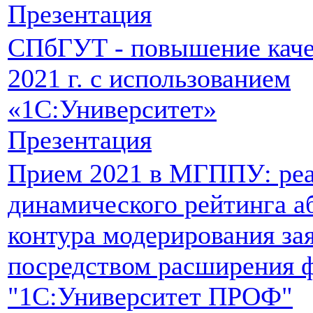
Презентация
СПбГУТ - повышение каче
2021 г. с использованием
«1С:Университет»
Презентация
Прием 2021 в МГППУ: реа
динамического рейтинга а
контура модерирования за
посредством расширения 
"1С:Университет ПРОФ"