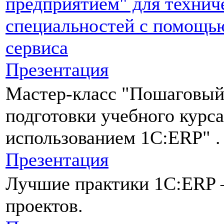
предприятием" для технич
специальностей с помощь
сервиса
Презентация
Мастер-класс "Пошаговый
подготовки учебного курса
использованием 1С:ERP" .
Презентация
Лучшие практики 1С:ERP 
проектов.