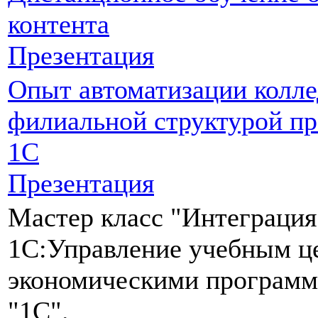
контента
Презентация
Опыт автоматизации колле
филиальной структурой п
1С
Презентация
Мастер класс "Интеграция
1С:Управление учебным ц
экономическими програм
"1С".