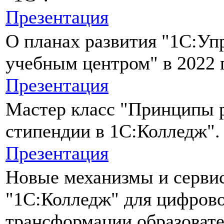
Презентация
О планах развития "1С:Уп
учебным центром" в 2022 г
Презентация
Мастер класс "Принципы 
стипендии в 1С:Колледж".
Презентация
Новые механизмы и серви
"1С:Колледж" для цифров
трансформации образоват