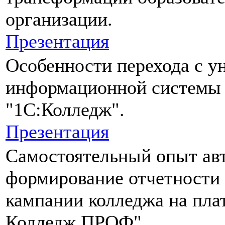
организации.
Презентация
Особенности перехода с у
информационной системы 
"1С:Колледж".
Презентация
Самостоятельный опыт ав
формирование отчетности
кампании колледжа на пла
Колледж ПРОФ".