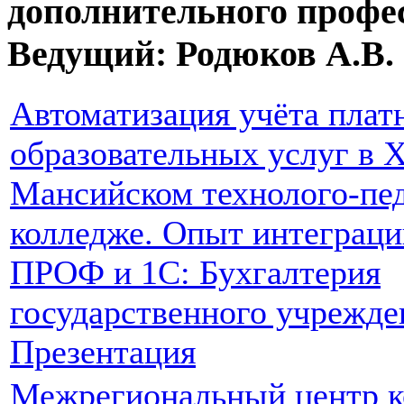
дополнительного профе
Ведущий: Родюков А.В.
Автоматизация учёта плат
образовательных услуг в 
Мансийском технолого-пе
колледже. Опыт интеграц
ПРОФ и 1С: Бухгалтерия
государственного учрежде
Презентация
Межрегиональный центр к