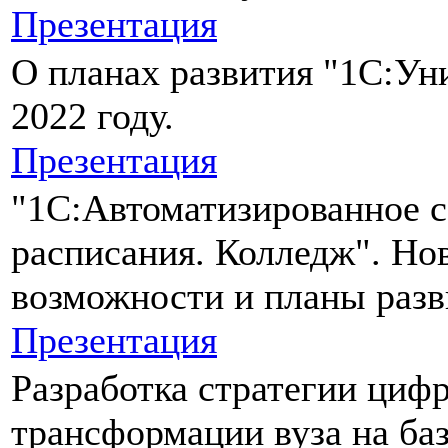
Презентация
О планах развития "1С:Ун
2022 году.
Презентация
"1С:Автоматизированное с
расписания. Колледж". Но
возможности и планы разв
Презентация
Разработка стратегии циф
трансформации вуза на ба