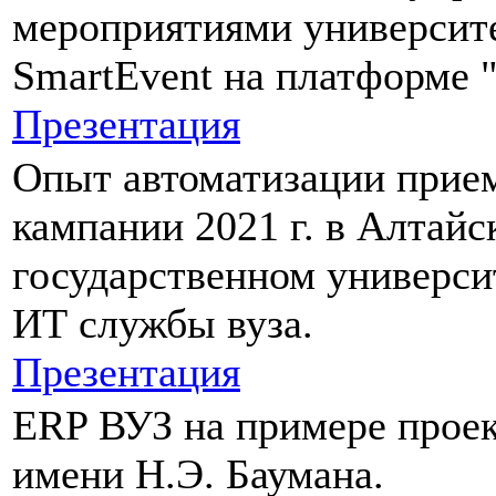
мероприятиями университ
SmartEvent на платформе 
Презентация
Опыт автоматизации прие
кампании 2021 г. в Алтайс
государственном универси
ИТ службы вуза.
Презентация
ERP ВУЗ на примере прое
имени Н.Э. Баумана.