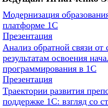
Модернизация образования
платформе 1С
Презентация
Анализ обратной связи от 
результатам освоения нача
программирования в 1С
Презентация
Траектории развития преп
поддержке 1С: взгляд со с