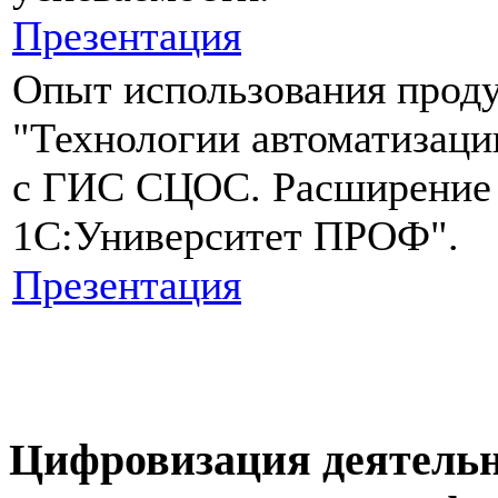
Презентация
Опыт использования прод
"Технологии автоматизаци
с ГИС СЦОС. Расширение
1С:Университет ПРОФ".
Презентация
Цифровизация деятельн