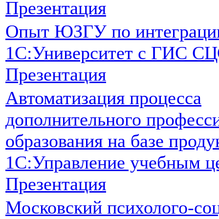
Презентация
Опыт ЮЗГУ по интеграци
1С:Университет с ГИС С
Презентация
Автоматизация процесса
дополнительного професс
образования на базе проду
1С:Управление учебным ц
Презентация
Московский психолого-со