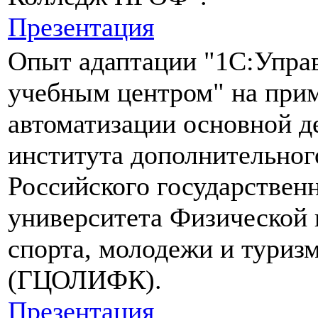
Презентация
Опыт адаптации "1С:Упра
учебным центром" на при
автоматизации основной д
института дополнительног
Российского государствен
университета Физической 
спорта, молодежи и туриз
(ГЦОЛИФК).
Презентация