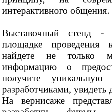
интерактивного общения.
Выставочный стенд - 
площадке проведения 
найдете не только м
информацию о предос
получите уникальную 
разработчиками, увидеть
На вернисаже предста
разработки фирмы 