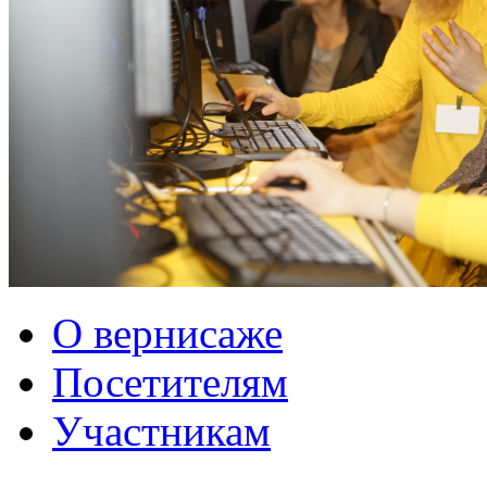
О вернисаже
Посетителям
Участникам