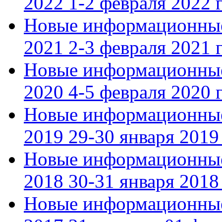
2022 1-2 февраля 2022 г
Новые информационные
2021 2-3 февраля 2021 г
Новые информационные
2020 4-5 февраля 2020 г
Новые информационные
2019 29-30 января 2019 
Новые информационные
2018 30-31 января 2018 
Новые информационные