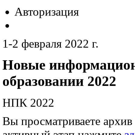
Авторизация
1-2 февраля 2022 г.
Новые информацион
образовании 2022
НПК 2022
Вы просматриваете архив 
активный этап нажмите
зд