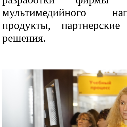
мультимедийного нап
продукты, партнерские
решения.