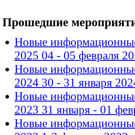
Прошедшие мероприят
Новые информационные
2025 04 - 05 февраля 2
Новые информационные
2024 30 - 31 января 202
Новые информационные
2023 31 января - 01 фе
Новые информационные