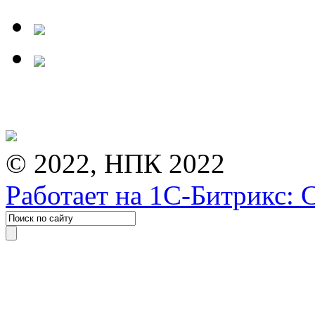
© 2022, НПК 2022
Работает на 1С-Битрикс: 