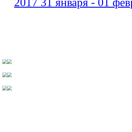
2017 31 января - 01 фев