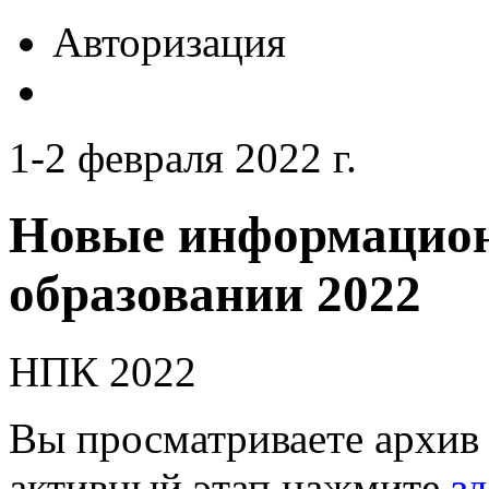
Авторизация
1-2 февраля 2022 г.
Новые информацион
образовании 2022
НПК 2022
Вы просматриваете архив 
активный этап нажмите
зд