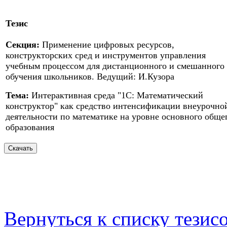
Тезис
Секция:
Применение цифровых ресурсов,
конструкторских сред и инструментов управления
учебным процессом для дистанционного и смешанного
обучения школьников. Ведущий: И.Кузора
Тема:
Интерактивная среда "1С: Математический
конструктор" как средство интенсификации внеурочно
деятельности по математике на уровне основного обще
образования
Вернуться к списку тезис