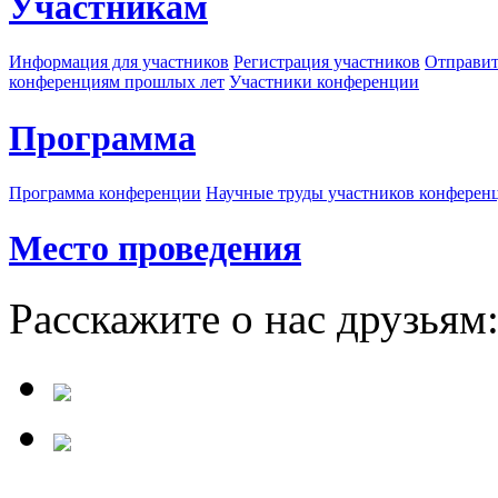
Участникам
Информация для участников
Регистрация участников
Отправит
конференциям прошлых лет
Участники конференции
Программа
Программа конференции
Научные труды участников конферен
Место проведения
Расскажите о нас друзьям