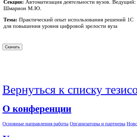
Секция:
Автоматизация деятельности вузов. Ведущий:
Шмарион М.Ю.
Тема:
Практический опыт использования решений 1С
для повышения уровня цифровой зрелости вуза
Вернуться к списку тезис
О конференции
Основные направления работы
Организаторы и партнеры
Ново