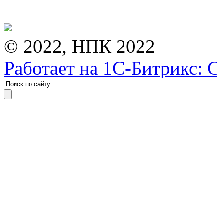
© 2022, НПК 2022
Работает на 1С-Битрикс: 