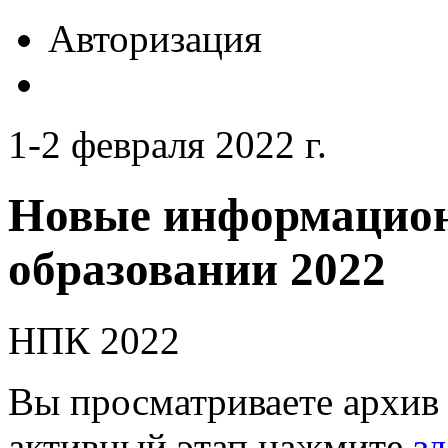
Авторизация
1-2 февраля 2022 г.
Новые информацион
образовании 2022
НПК 2022
Вы просматриваете архив 
активный этап нажмите
зд