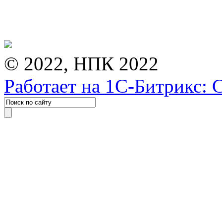
© 2022, НПК 2022
Работает на 1С-Битрикс: 