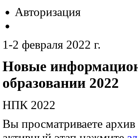
Авторизация
1-2 февраля 2022 г.
Новые информацион
образовании 2022
НПК 2022
Вы просматриваете архив 
активный этап нажмите
зд