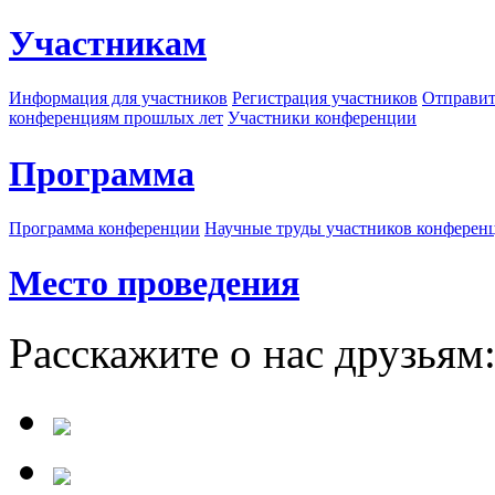
Участникам
Информация для участников
Регистрация участников
Отправит
конференциям прошлых лет
Участники конференции
Программа
Программа конференции
Научные труды участников конферен
Место проведения
Расскажите о нас друзьям