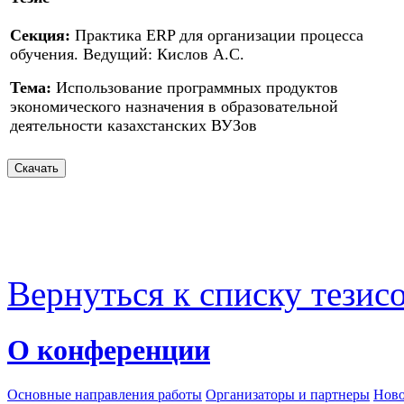
Секция:
Практика ERP для организации процесса
обучения. Ведущий: Кислов А.С.
Тема:
Использование программных продуктов
экономического назначения в образовательной
деятельности казахстанских ВУЗов
Вернуться к списку тезис
О конференции
Основные направления работы
Организаторы и партнеры
Ново