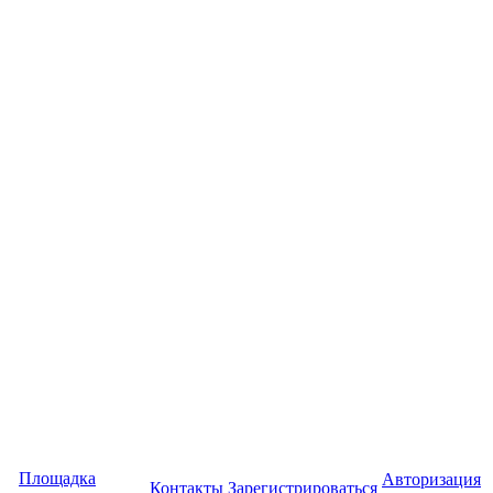
Площадка
Авторизация
Контакты
Зарегистрироваться