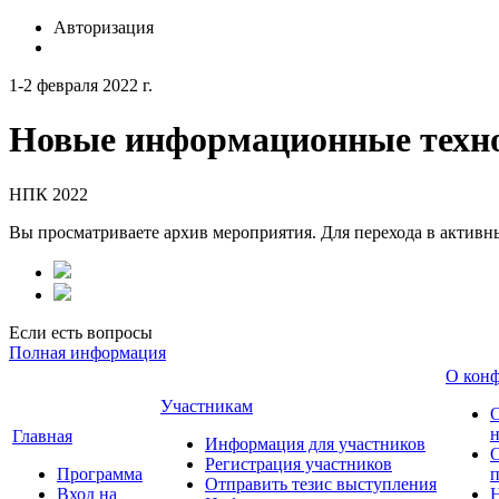
Авторизация
1-2 февраля 2022 г.
Новые информационные техно
НПК 2022
Вы просматриваете архив мероприятия. Для перехода в актив
Если есть вопросы
Полная информация
О кон
Участникам
н
Главная
Информация для участников
О
Регистрация участников
Программа
Отправить тезис выступления
Вход на