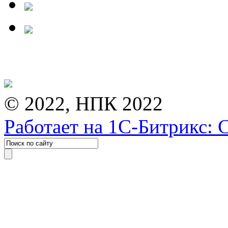
© 2022, НПК 2022
Работает на 1С-Битрикс: 