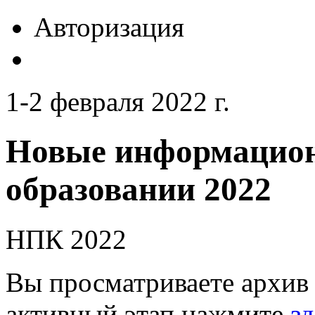
Авторизация
1-2 февраля 2022 г.
Новые информацион
образовании 2022
НПК 2022
Вы просматриваете архив 
активный этап нажмите
зд