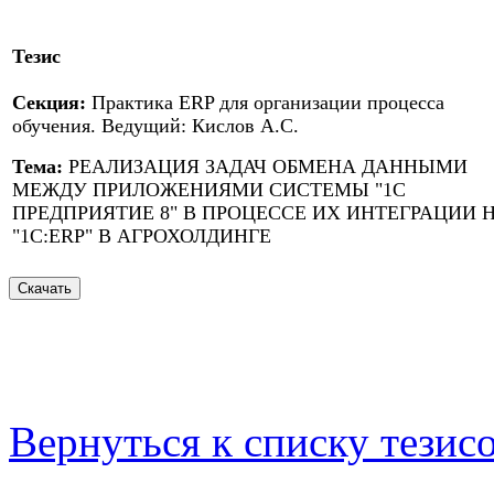
Тезис
Секция:
Практика ERP для организации процесса
обучения. Ведущий: Кислов А.С.
Тема:
РЕАЛИЗАЦИЯ ЗАДАЧ ОБМЕНА ДАННЫМИ
МЕЖДУ ПРИЛОЖЕНИЯМИ СИСТЕМЫ "1С
ПРЕДПРИЯТИЕ 8" В ПРОЦЕССЕ ИХ ИНТЕГРАЦИИ 
"1С:ERP" В АГРОХОЛДИНГЕ
Вернуться к списку тезис