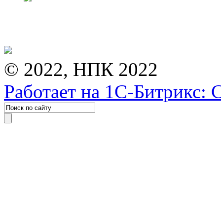
© 2022, НПК 2022
Работает на 1С-Битрикс: 