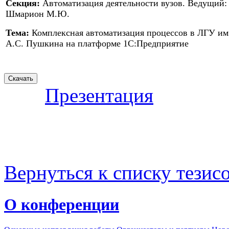
Секция:
Автоматизация деятельности вузов. Ведущий:
Шмарион М.Ю.
Тема:
Комплексная автоматизация процессов в ЛГУ им
А.С. Пушкина на платформе 1С:Предприятие
Презентация
Вернуться к списку тезис
О конференции