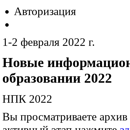
Авторизация
1-2 февраля 2022 г.
Новые информацион
образовании 2022
НПК 2022
Вы просматриваете архив 
активный этап нажмите
зд