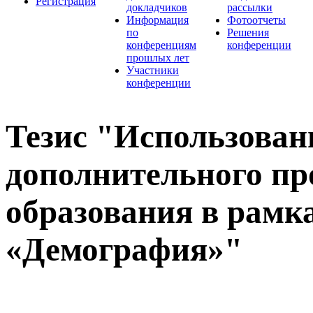
Регистрация
докладчиков
рассылки
Информация
Фотоотчеты
по
Решения
конференциям
конференции
прошлых лет
Участники
конференции
Тезис "Использован
дополнительного пр
образования в рамк
«Демография»"