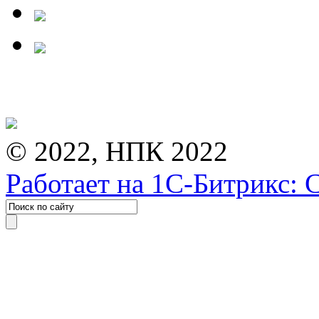
© 2022, НПК 2022
Работает на 1С-Битрикс: 