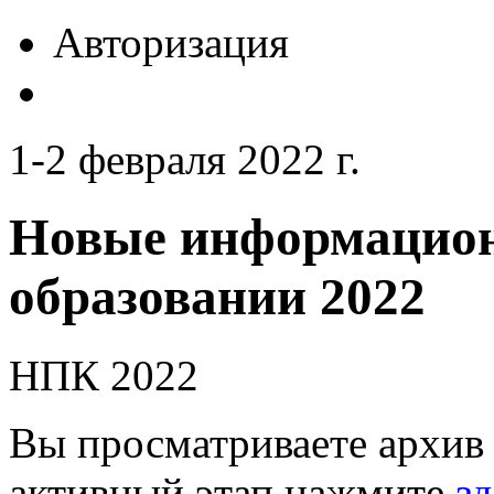
Авторизация
1-2 февраля 2022 г.
Новые информацион
образовании 2022
НПК 2022
Вы просматриваете архив 
активный этап нажмите
зд