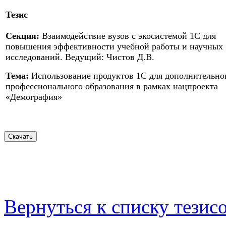
Тезис
Секция:
Взаимодействие вузов с экосистемой 1С для
повышения эффективности учебной работы и научных
исследований. Ведущий: Чистов Д.В.
Тема:
Использование продуктов 1С для дополнительно
профессионального образования в рамках нацпроекта
«Демография»
Вернуться к списку тезис