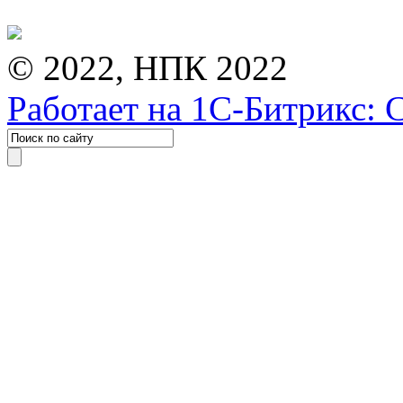
© 2022, НПК 2022
Работает на 1С-Битрикс: 