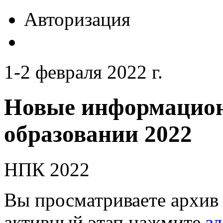
Авторизация
1-2 февраля 2022 г.
Новые информацион
образовании 2022
НПК 2022
Вы просматриваете архив 
активный этап нажмите
зд