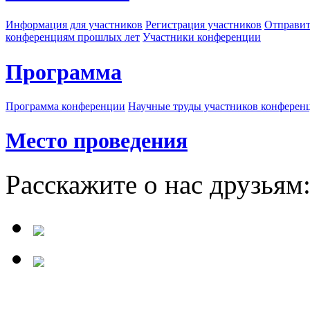
Информация для участников
Регистрация участников
Отправит
конференциям прошлых лет
Участники конференции
Программа
Программа конференции
Научные труды участников конферен
Место проведения
Расскажите о нас друзьям