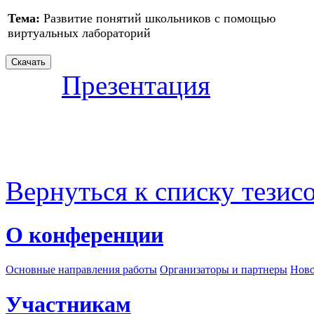
Тема:
Развитие понятий школьников с помощью
виртуальных лабораторий
Презентация
Вернуться к списку тезис
О конференции
Основные направления работы
Организаторы и партнеры
Ново
Участникам