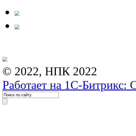
© 2022, НПК 2022
Работает на 1С-Битрикс: 