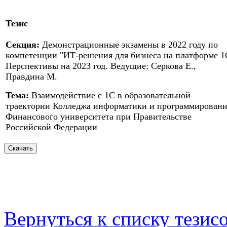
Тезис
Секция:
Демонстрационные экзамены в 2022 году по
компетенции "ИТ-решения для бизнеса на платформе 1
Перспективы на 2023 год. Ведущие: Серкова Е.,
Правдина М.
Тема:
Взаимодействие с 1С в образовательной
траектории Колледжа информатики и программирован
Финансового университета при Правительстве
Российской Федерации
Вернуться к списку тезис