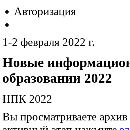
Авторизация
1-2 февраля 2022 г.
Новые информацион
образовании 2022
НПК 2022
Вы просматриваете архив 
активный этап нажмите
зд