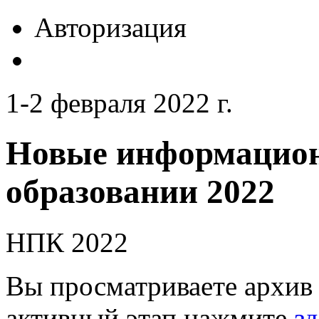
Авторизация
1-2 февраля 2022 г.
Новые информацион
образовании 2022
НПК 2022
Вы просматриваете архив 
активный этап нажмите
зд