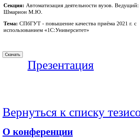
Секция:
Автоматизация деятельности вузов. Ведущий:
Шмарион М.Ю.
Тема:
СПбГУТ - повышение качества приёма 2021 г. с
использованием «1С:Университет»
Презентация
Вернуться к списку тезис
О конференции