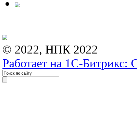
© 2022, НПК 2022
Работает на 1С-Битрикс: 