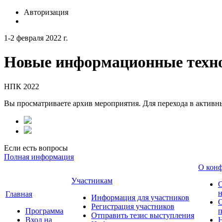
Авторизация
1-2 февраля 2022 г.
Новые информационные техно
НПК 2022
Вы просматриваете архив мероприятия. Для перехода в актив
Если есть вопросы
Полная информация
О кон
Участникам
н
Главная
Информация для участников
О
Регистрация участников
Программа
Отправить тезис выступления
Вход на