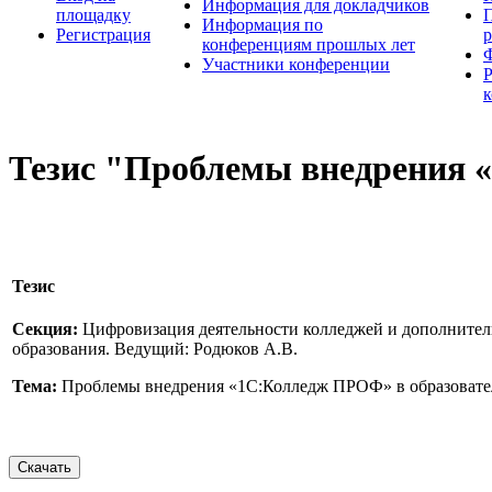
Информация для докладчиков
площадку
П
Информация по
Регистрация
конференциям прошлых лет
Участники конференции
Тезис "Проблемы внедрения 
Тезис
Секция:
Цифровизация деятельности колледжей и дополнител
образования. Ведущий: Родюков А.В.
Тема:
Проблемы внедрения «1С:Колледж ПРОФ» в образовате