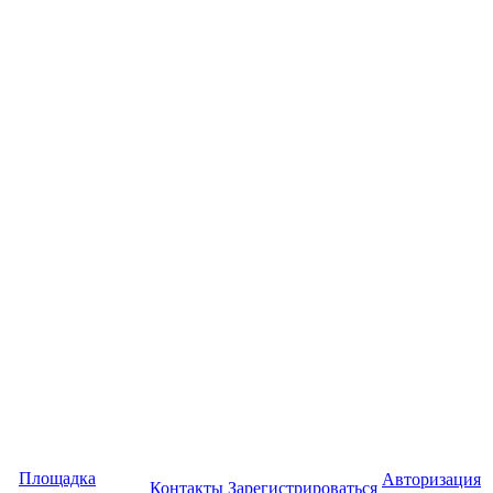
Площадка
Авторизация
Контакты
Зарегистрироваться