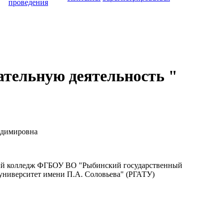
проведения
тельную деятельность "
адимировна
 колледж ФГБОУ ВО "Рыбинский государственный
университет имени П.А. Соловьева" (РГАТУ)