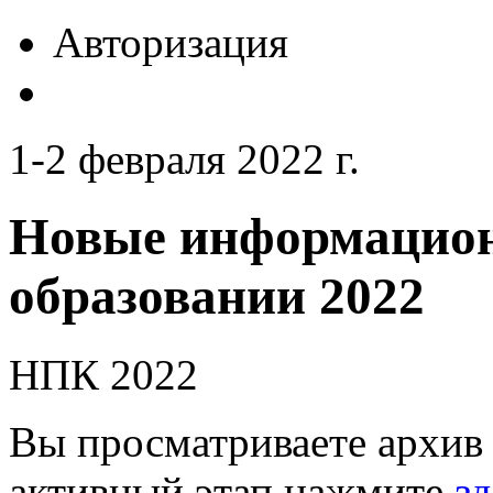
Авторизация
1-2 февраля 2022 г.
Новые информацион
образовании 2022
НПК 2022
Вы просматриваете архив 
активный этап нажмите
зд