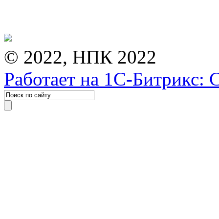
© 2022, НПК 2022
Работает на 1С-Битрикс: 