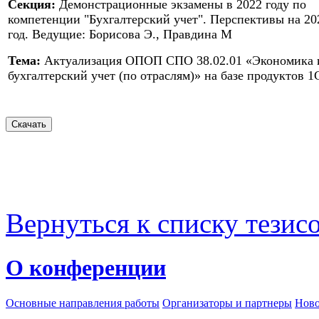
Секция:
Демонстрационные экзамены в 2022 году по
компетенции "Бухгалтерский учет". Перспективы на 20
год. Ведущие: Борисова Э., Правдина М
Тема:
Актуализация ОПОП СПО 38.02.01 «Экономика 
бухгалтерский учет (по отраслям)» на базе продуктов 1
Вернуться к списку тезис
О конференции
Основные направления работы
Организаторы и партнеры
Ново