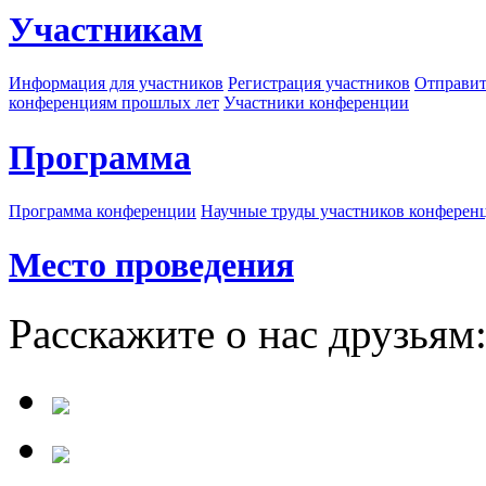
Участникам
Информация для участников
Регистрация участников
Отправит
конференциям прошлых лет
Участники конференции
Программа
Программа конференции
Научные труды участников конферен
Место проведения
Расскажите о нас друзьям