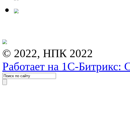
© 2022, НПК 2022
Работает на 1С-Битрикс: 