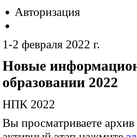
Авторизация
1-2 февраля 2022 г.
Новые информацион
образовании 2022
НПК 2022
Вы просматриваете архив 
активный этап нажмите
зд