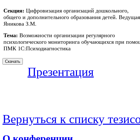
Секция:
Цифровизация организаций дошкольного,
общего и дополнительного образования детей. Ведущая
Яникова З.М.
Тема:
Возможности организации регулярного
психологического мониторинга обучающихся при пом
ПМК 1С:Психодиагностика
Презентация
Вернуться к списку тезис
О конференции