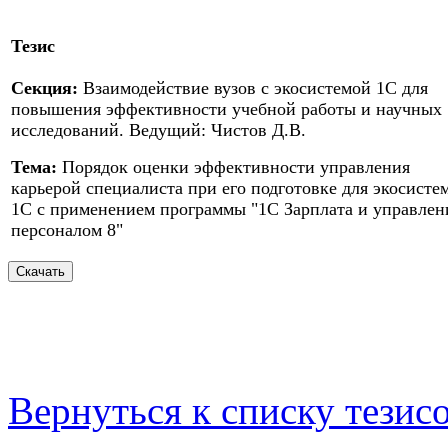
Тезис
Секция:
Взаимодействие вузов с экосистемой 1С для
повышения эффективности учебной работы и научных
исследований. Ведущий: Чистов Д.В.
Тема:
Порядок оценки эффективности управления
карьерой специалиста при его подготовке для экосисте
1С с применением программы "1С Зарплата и управлен
персоналом 8"
Вернуться к списку тезис