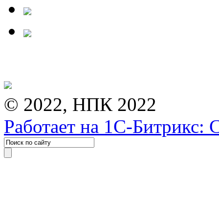
© 2022, НПК 2022
Работает на 1С-Битрикс: 