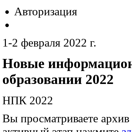
Авторизация
1-2 февраля 2022 г.
Новые информацион
образовании 2022
НПК 2022
Вы просматриваете архив 
активный этап нажмите
зд