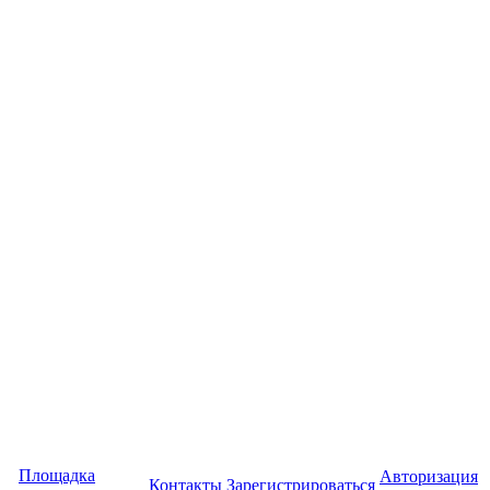
Площадка
Авторизация
Контакты
Зарегистрироваться