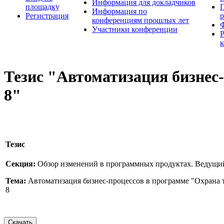
Информация для докладчиков
площадку
П
Информация по
Регистрация
конференциям прошлых лет
Участники конференции
Тезис "Автоматизация бизнес
8"
Тезис
Секция:
Обзор изменений в программных продуктах. Ведущи
Тема:
Автоматизация бизнес-процессов в программе "Охрана 
8