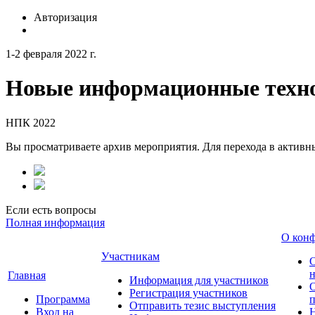
Авторизация
1-2 февраля 2022 г.
Новые информационные техно
НПК 2022
Вы просматриваете архив мероприятия. Для перехода в актив
Если есть вопросы
Полная информация
О кон
Участникам
н
Главная
Информация для участников
О
Регистрация участников
Программа
Отправить тезис выступления
Вход на