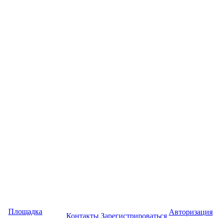
Площадка
Авторизация
Контакты
Зарегистрироваться