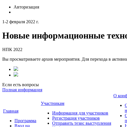
Авторизация
1-2 февраля 2022 г.
Новые информационные техно
НПК 2022
Вы просматриваете архив мероприятия. Для перехода в актив
Если есть вопросы
Полная информация
О кон
Участникам
н
Главная
Информация для участников
О
Регистрация участников
Программа
Отправить тезис выступления
Вход на