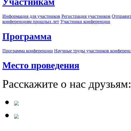
Участникам
Информация для участников
Регистрация участников
Отправит
конференциям прошлых лет
Участники конференции
Программа
Программа конференции
Научные труды участников конферен
Место проведения
Расскажите о нас друзьям