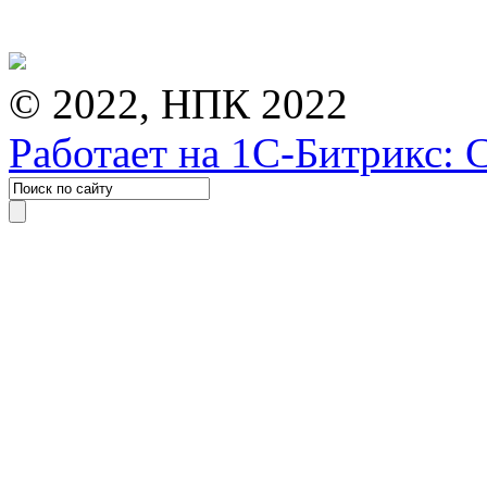
© 2022, НПК 2022
Работает на 1С-Битрикс: 