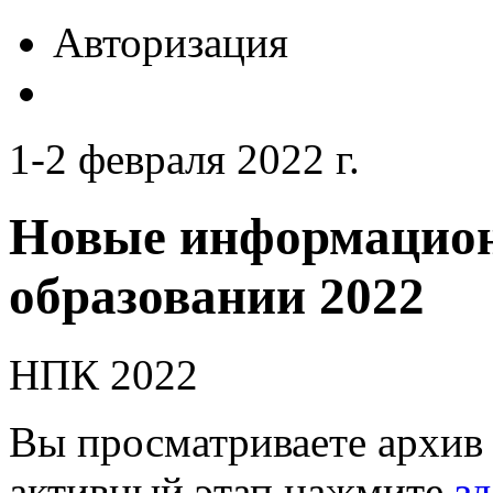
Авторизация
1-2 февраля 2022 г.
Новые информацион
образовании 2022
НПК 2022
Вы просматриваете архив 
активный этап нажмите
зд