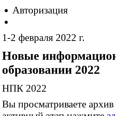
Авторизация
1-2 февраля 2022 г.
Новые информацион
образовании 2022
НПК 2022
Вы просматриваете архив 
активный этап нажмите
зд