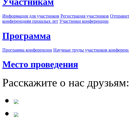
Участникам
Информация для участников
Регистрация участников
Отправит
конференциям прошлых лет
Участники конференции
Программа
Программа конференции
Научные труды участников конферен
Место проведения
Расскажите о нас друзьям