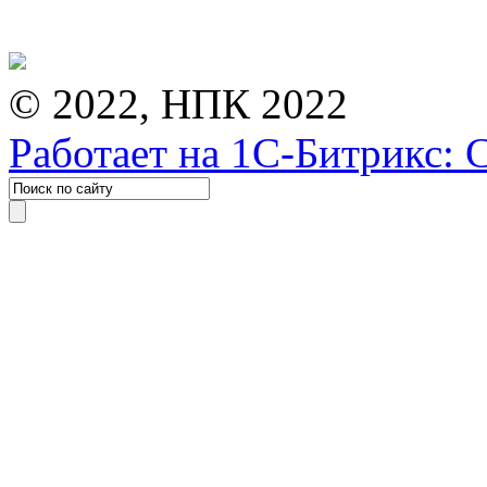
© 2022, НПК 2022
Работает на 1С-Битрикс: 