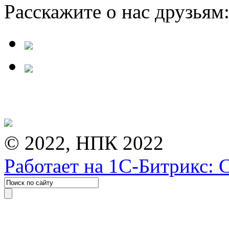
Расскажите о нас друзьям
© 2022, НПК 2022
Работает на 1С-Битрикс: 