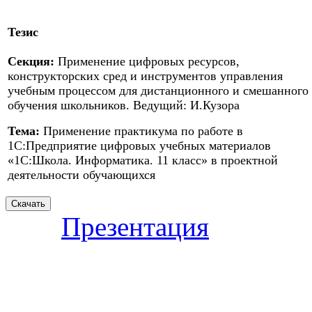
Тезис
Секция:
Применение цифровых ресурсов,
конструкторских сред и инструментов управления
учебным процессом для дистанционного и смешанного
обучения школьников. Ведущий: И.Кузора
Тема:
Применение практикума по работе в
1С:Предприятие цифровых учебных материалов
«1С:Школа. Информатика. 11 класс» в проектной
деятельности обучающихся
Презентация