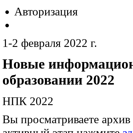
Авторизация
1-2 февраля 2022 г.
Новые информацион
образовании 2022
НПК 2022
Вы просматриваете архив 
активный этап нажмите
зд