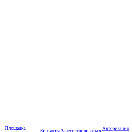
Площадка
Авторизация
Контакты
Зарегистрироваться