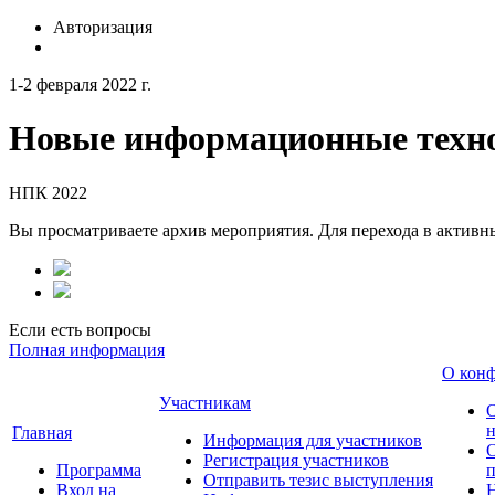
Авторизация
1-2 февраля 2022 г.
Новые информационные техно
НПК 2022
Вы просматриваете архив мероприятия. Для перехода в актив
Если есть вопросы
Полная информация
О кон
Участникам
н
Главная
Информация для участников
О
Регистрация участников
Программа
Отправить тезис выступления
Вход на