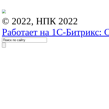
© 2022, НПК 2022
Работает на 1С-Битрикс: 