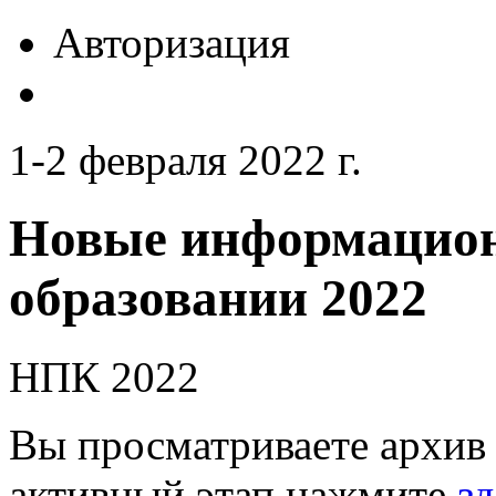
Авторизация
1-2 февраля 2022 г.
Новые информацион
образовании 2022
НПК 2022
Вы просматриваете архив 
активный этап нажмите
зд