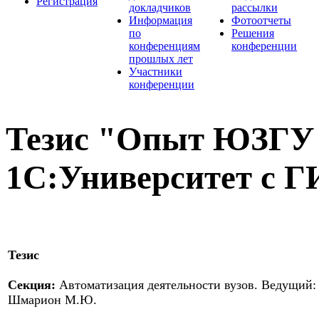
Регистрация
докладчиков
рассылки
Информация
Фотоотчеты
по
Решения
конференциям
конференции
прошлых лет
Участники
конференции
Тезис "Опыт ЮЗГУ 
1С:Университет с 
Тезис
Секция:
Автоматизация деятельности вузов. Ведущий:
Шмарион М.Ю.