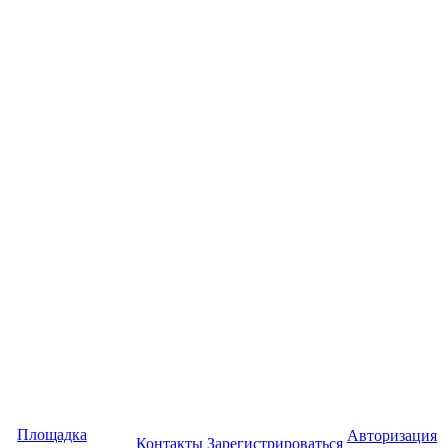
Площадка
Авторизация
Контакты
Зарегистрироваться