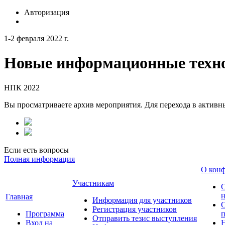
Авторизация
1-2 февраля 2022 г.
Новые информационные техно
НПК 2022
Вы просматриваете архив мероприятия. Для перехода в актив
Если есть вопросы
Полная информация
О кон
Участникам
н
Главная
Информация для участников
О
Регистрация участников
Программа
Отправить тезис выступления
Вход на