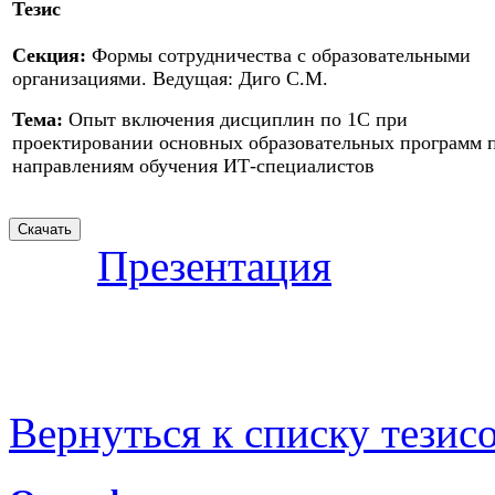
Тезис
Секция:
Формы сотрудничества с образовательными
организациями. Ведущая: Диго С.М.
Тема:
Опыт включения дисциплин по 1С при
проектировании основных образовательных программ 
направлениям обучения ИТ-специалистов
Презентация
Вернуться к списку тезис