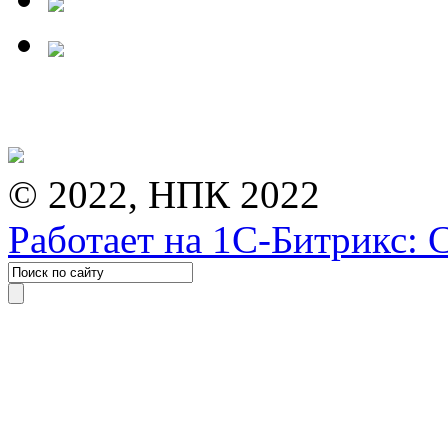
© 2022, НПК 2022
Работает на 1С-Битрикс: 