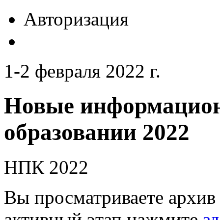
Авторизация
1-2 февраля 2022 г.
Новые информацион
образовании 2022
НПК 2022
Вы просматриваете архив 
активный этап нажмите
зд