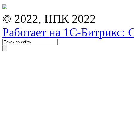
© 2022, НПК 2022
Работает на 1С-Битрикс: 