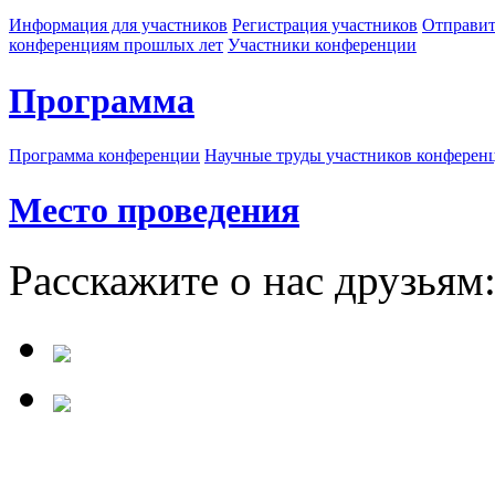
Информация для участников
Регистрация участников
Отправит
конференциям прошлых лет
Участники конференции
Программа
Программа конференции
Научные труды участников конферен
Место проведения
Расскажите о нас друзьям