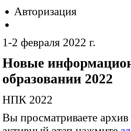
Авторизация
1-2 февраля 2022 г.
Новые информацион
образовании 2022
НПК 2022
Вы просматриваете архив 
активный этап нажмите
зд