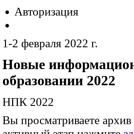
Авторизация
1-2 февраля 2022 г.
Новые информацион
образовании 2022
НПК 2022
Вы просматриваете архив 
активный этап нажмите
зд