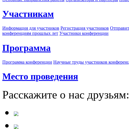
Участникам
Информация для участников
Регистрация участников
Отправит
конференциям прошлых лет
Участники конференции
Программа
Программа конференции
Научные труды участников конферен
Место проведения
Расскажите о нас друзьям