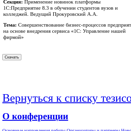
Секция:
Применение новинок платформы
1С:Предприятие 8.3 в обучении студентов вузов и
колледжей. Ведущий Прокуровский А.А.
Тема:
Совершенствование бизнес-процессов предприя
на основе внедрения сервиса «1С: Управление нашей
фирмой»
Вернуться к списку тезис
О конференции
Основные направления работы
Организаторы и партнеры
Ново