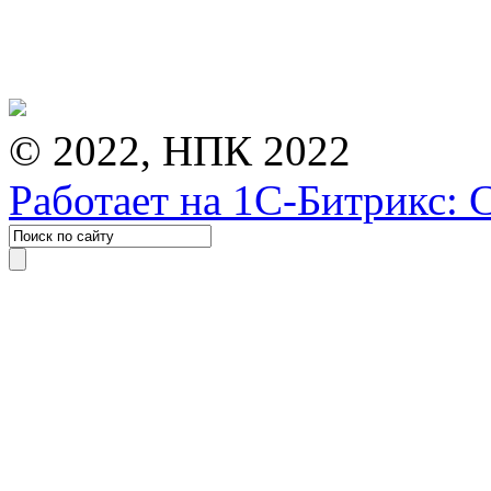
© 2022, НПК 2022
Работает на 1С-Битрикс: 