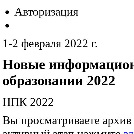
Авторизация
1-2 февраля 2022 г.
Новые информацион
образовании 2022
НПК 2022
Вы просматриваете архив 
активный этап нажмите
зд