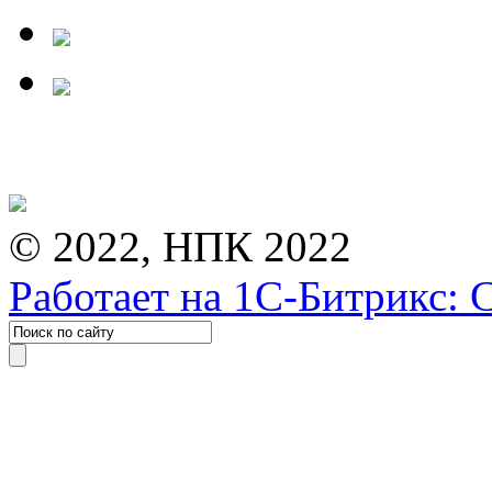
© 2022, НПК 2022
Работает на 1С-Битрикс: 