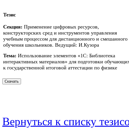
Тезис
Секция:
Применение цифровых ресурсов,
конструкторских сред и инструментов управления
учебным процессом для дистанционного и смешанного
обучения школьников. Ведущий: И.Кузора
Тема:
Использование элементов «1С: Библиотека
интерактивных материалов» для подготовки обучающи
к государственной итоговой аттестации по физике
Вернуться к списку тезис