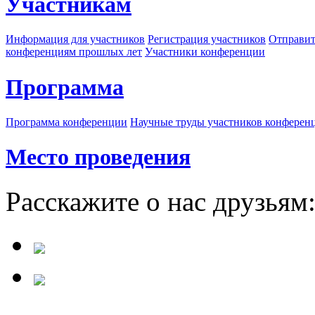
Участникам
Информация для участников
Регистрация участников
Отправит
конференциям прошлых лет
Участники конференции
Программа
Программа конференции
Научные труды участников конферен
Место проведения
Расскажите о нас друзьям