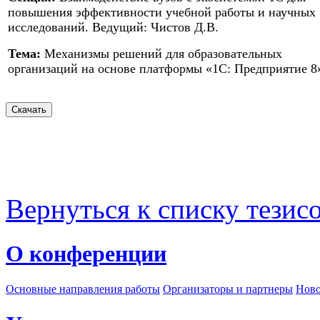
повышения эффективности учебной работы и научных
исследований. Ведущий: Чистов Д.В.
Тема:
Механизмы решений для образовательных
организаций на основе платформы «1С: Предприятие 8
Вернуться к списку тезис
О конференции
Основные направления работы
Организаторы и партнеры
Ново