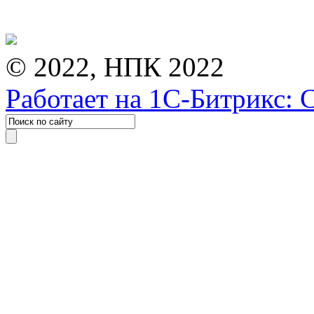
© 2022, НПК 2022
Работает на 1С-Битрикс: 