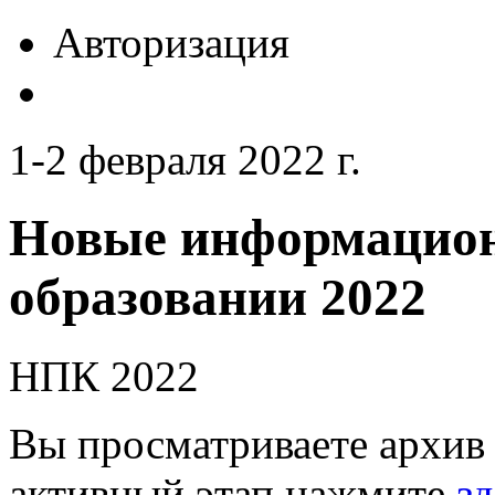
Авторизация
1-2 февраля 2022 г.
Новые информацион
образовании 2022
НПК 2022
Вы просматриваете архив 
активный этап нажмите
зд