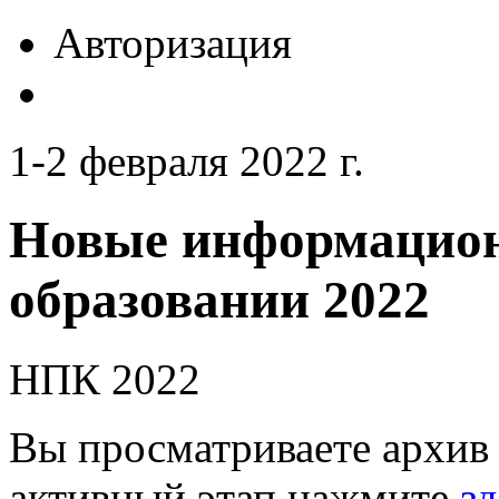
Авторизация
1-2 февраля 2022 г.
Новые информацион
образовании 2022
НПК 2022
Вы просматриваете архив 
активный этап нажмите
зд