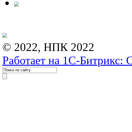
© 2022, НПК 2022
Работает на 1С-Битрикс: 