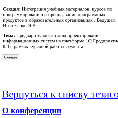
Секция:
Интеграция учебных материалов, курсов по
программированию и преподавание программных
продуктов в образовательных организациях . Ведущая:
Игнатченко Э.В.
Тема:
Предварительные этапы проектирования
информационных систем на платформе 1С:Предприяти
8.3 в рамках курсовой работы студента
Вернуться к списку тезис
О конференции