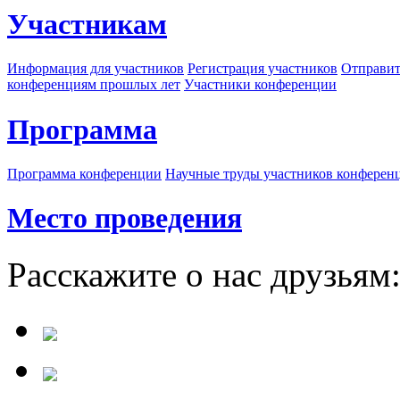
Участникам
Информация для участников
Регистрация участников
Отправит
конференциям прошлых лет
Участники конференции
Программа
Программа конференции
Научные труды участников конферен
Место проведения
Расскажите о нас друзьям