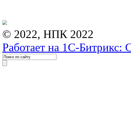
© 2022, НПК 2022
Работает на 1С-Битрикс: 