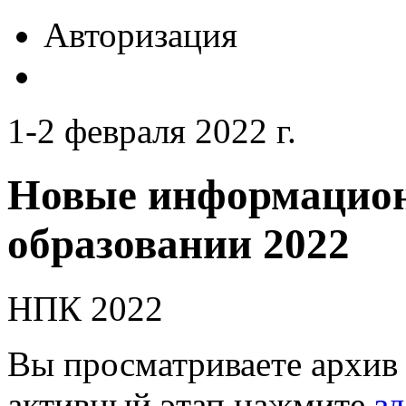
Авторизация
1-2 февраля 2022 г.
Новые информацион
образовании 2022
НПК 2022
Вы просматриваете архив 
активный этап нажмите
зд