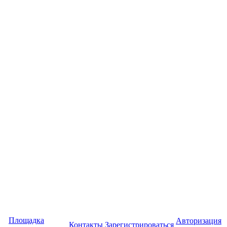
Площадка
Авторизация
Контакты
Зарегистрироваться