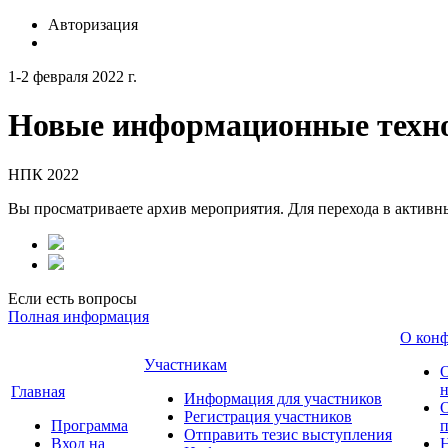
Авторизация
1-2 февраля 2022 г.
Новые информационные техно
НПК 2022
Вы просматриваете архив мероприятия. Для перехода в актив
Если есть вопросы
Полная информация
О кон
Участникам
н
Главная
Информация для участников
О
Регистрация участников
Программа
Отправить тезис выступления
Вход на