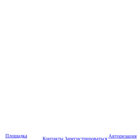
Площадка
Авторизация
Контакты
Зарегистрироваться