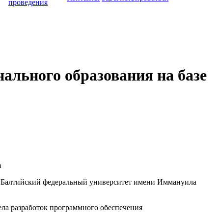
проведения
ального образования на базе
m
алтийский федеральный университет имени Иммануила
ла разработок программного обеспечения