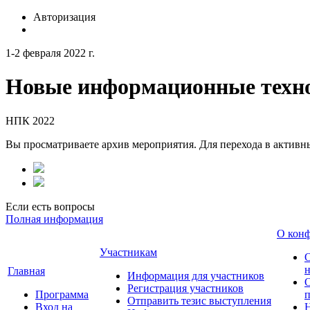
Авторизация
1-2 февраля 2022 г.
Новые информационные техно
НПК 2022
Вы просматриваете архив мероприятия. Для перехода в актив
Если есть вопросы
Полная информация
О кон
Участникам
н
Главная
Информация для участников
О
Регистрация участников
Программа
Отправить тезис выступления
Вход на