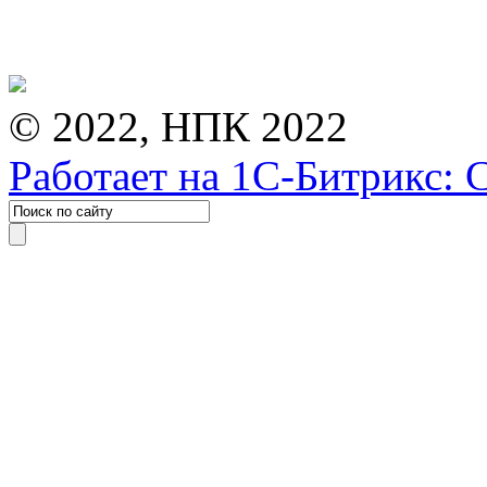
© 2022, НПК 2022
Работает на 1С-Битрикс: 