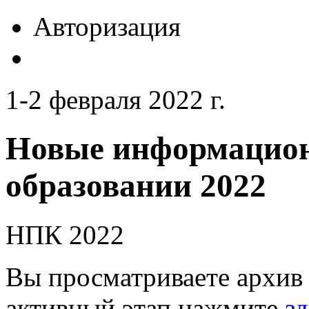
Авторизация
1-2 февраля 2022 г.
Новые информацион
образовании 2022
НПК 2022
Вы просматриваете архив 
активный этап нажмите
зд