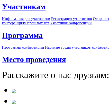
Участникам
Информация для участников
Регистрация участников
Отправит
конференциям прошлых лет
Участники конференции
Программа
Программа конференции
Научные труды участников конферен
Место проведения
Расскажите о нас друзьям