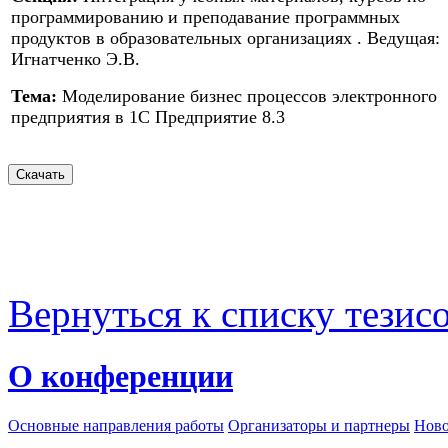
программированию и преподавание программных
продуктов в образовательных организациях . Ведущая:
Игнатченко Э.В.
Тема:
Моделирование бизнес процессов электронного
предприятия в 1С Предприятие 8.3
Вернуться к списку тезис
О конференции
Основные направления работы
Организаторы и партнеры
Ново