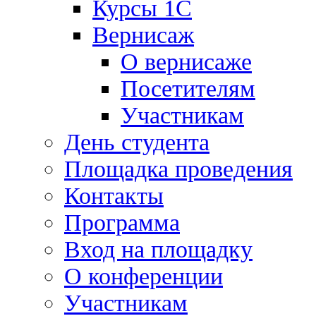
Курсы 1С
Вернисаж
О вернисаже
Посетителям
Участникам
День студента
Площадка проведения
Контакты
Программа
Вход на площадку
О конференции
Участникам