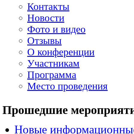
Контакты
Новости
Фото и видео
Отзывы
О конференции
Участникам
Программа
Место проведения
Прошедшие мероприят
Новые информационные