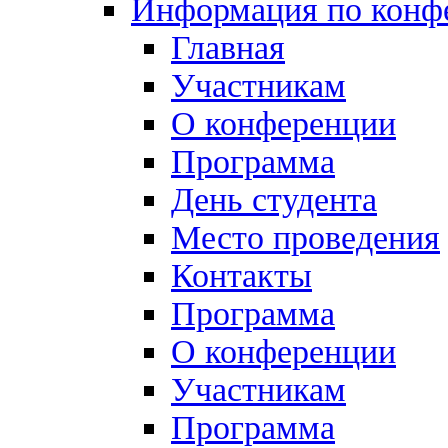
Информация по конф
Главная
Участникам
О конференции
Программа
День студента
Место проведения
Контакты
Программа
О конференции
Участникам
Программа