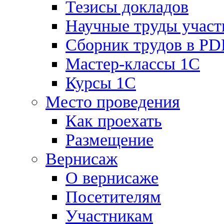
Тезисы докладов
Научные труды участ
Сборник трудов в PD
Мастер-классы 1С
Курсы 1С
Место проведения
Как проехать
Размещение
Вернисаж
О вернисаже
Посетителям
Участникам