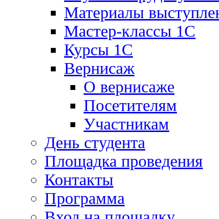
Материалы выступле
Мастер-классы 1С
Курсы 1С
Вернисаж
О вернисаже
Посетителям
Участникам
День студента
Площадка проведения
Контакты
Программа
Вход на площадку