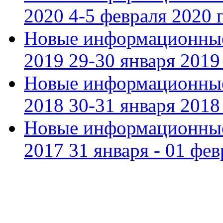
2020 4-5 февраля 2020 г
Новые информационные
2019 29-30 января 2019 
Новые информационные
2018 30-31 января 2018 
Новые информационные
2017 31 января - 01 фев