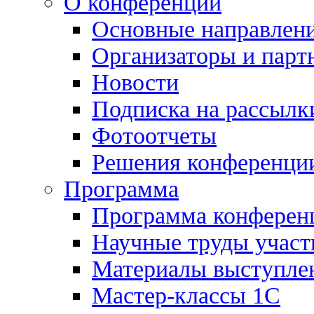
О конференции
Основные направлен
Организаторы и парт
Новости
Подписка на рассылк
Фотоотчеты
Решения конференци
Программа
Программа конферен
Научные труды участ
Материалы выступле
Мастер-классы 1С