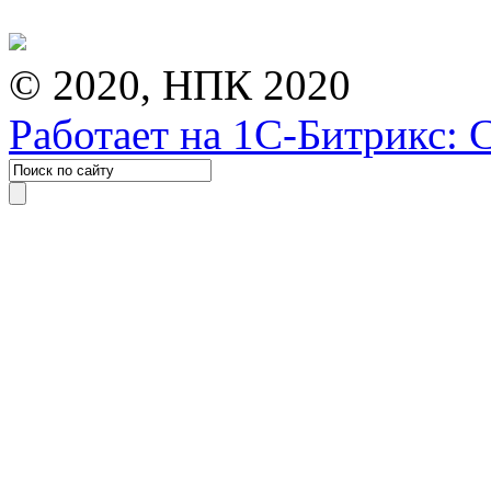
© 2020, НПК 2020
Работает на 1С-Битрикс: 