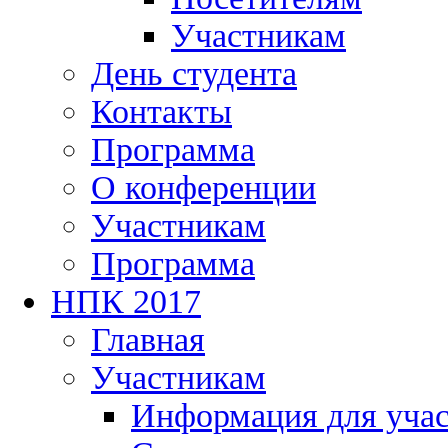
Участникам
День студента
Контакты
Программа
О конференции
Участникам
Программа
НПК 2017
Главная
Участникам
Информация для уча