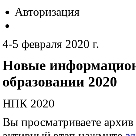
Авторизация
4-5 февраля 2020 г.
Новые информацион
образовании 2020
НПК 2020
Вы просматриваете архив 
активный этап нажмите
зд