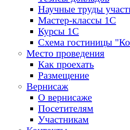
Научные труды участ
Мастер-классы 1С
Курсы 1С
Схема гостиницы "К
Место проведения
Как проехать
Размещение
Вернисаж
О вернисаже
Посетителям
Участникам