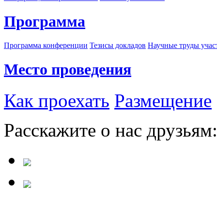
Программа
Программа конференции
Тезисы докладов
Научные труды учас
Место проведения
Как проехать
Размещение
Расскажите о нас друзьям