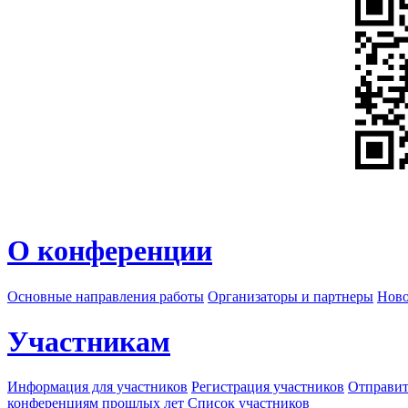
О конференции
Основные направления работы
Организаторы и партнеры
Ново
Участникам
Информация для участников
Регистрация участников
Отправит
конференциям прошлых лет
Список участников