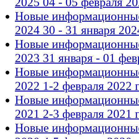
2025 04 - 05 февраля 2
Новые информационные
2024 30 - 31 января 202
Новые информационные
2023 31 января - 01 фе
Новые информационные
2022 1-2 февраля 2022 г
Новые информационные
2021 2-3 февраля 2021 г
Новые информационные