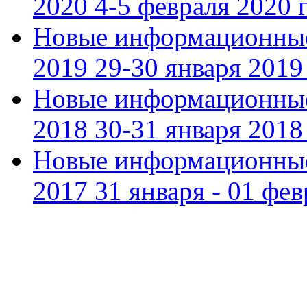
2020 4-5 февраля 2020 г
Новые информационные
2019 29-30 января 2019 
Новые информационные
2018 30-31 января 2018 
Новые информационные
2017 31 января - 01 фев