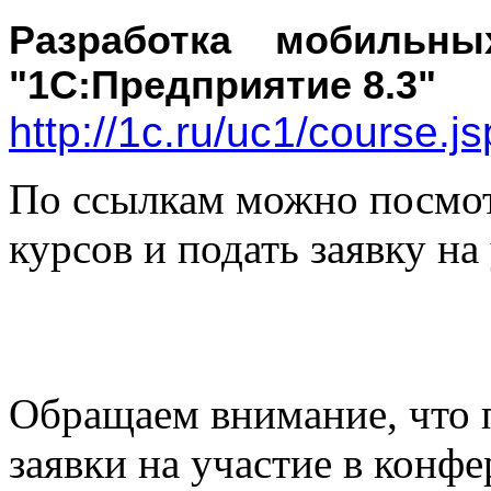
Разработка мобильн
"1С:Предприятие 8.3"
http://1c.ru/uc1/course.j
По ссылкам можно посмот
курсов и подать заявку на
Обращаем внимание, что 
заявки на участие в конф