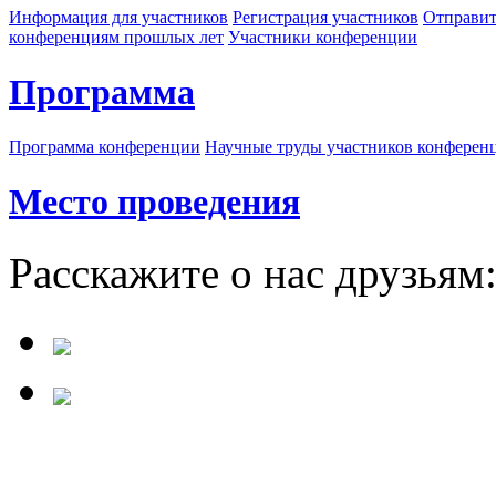
Информация для участников
Регистрация участников
Отправит
конференциям прошлых лет
Участники конференции
Программа
Программа конференции
Научные труды участников конферен
Место проведения
Расскажите о нас друзьям