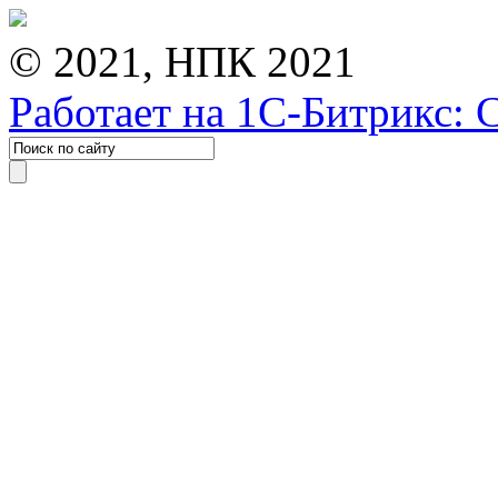
© 2021, НПК 2021
Работает на 1С-Битрикс: 