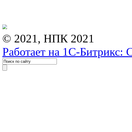
© 2021, НПК 2021
Работает на 1С-Битрикс: 