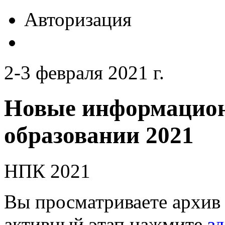
Авторизация
2-3 февраля 2021 г.
Новые информацион
образовании 2021
НПК 2021
Вы просматриваете архив 
активный этап нажмите
зд