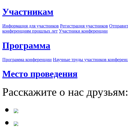
Участникам
Информация для участников
Регистрация участников
Отправит
конференциям прошлых лет
Участники конференции
Программа
Программа конференции
Научные труды участников конферен
Место проведения
Расскажите о нас друзьям