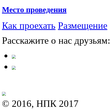
Место проведения
Как проехать
Размещение
Расскажите о нас друзьям
© 2016, НПК 2017