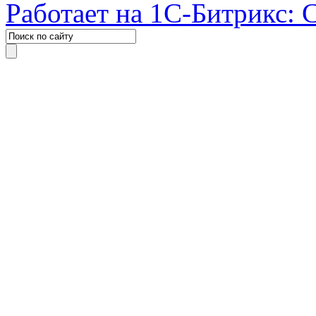
Работает на 1С-Битрикс: 