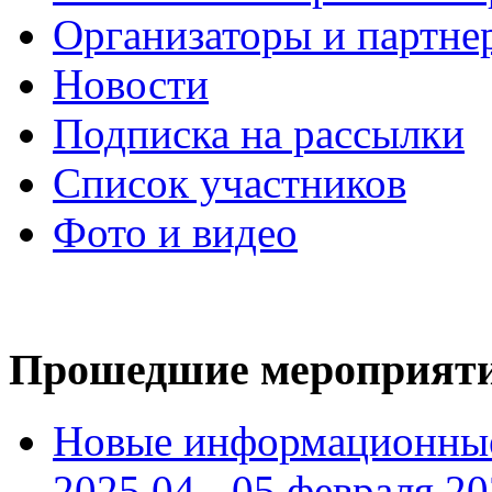
Организаторы и партне
Новости
Подписка на рассылки
Список участников
Фото и видео
Прошедшие мероприят
Новые информационные
2025 04 - 05 февраля 2