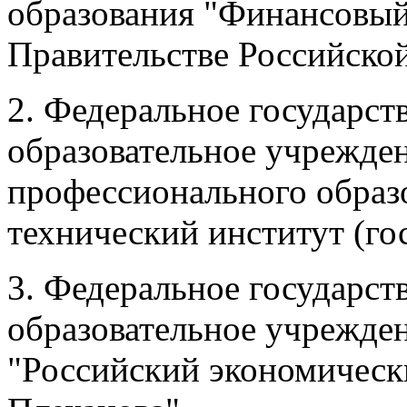
образования "Финансовый
Правительстве Российско
2. Федеральное государст
образовательное учрежде
профессионального образ
технический институт (го
3. Федеральное государс
образовательное учрежде
"Российский экономическ