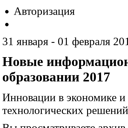
Авторизация
31 января - 01 февраля 201
Новые информацион
образовании 2017
Инновации в экономике и 
технологических решений
Вы просматриваете архив 