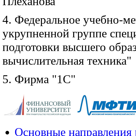
Плеханова"
4. Федеральное учебно-ме
укрупненной группе спец
подготовки высшего обра
вычислительная техника"
5. Фирма "1С"
Основные направления