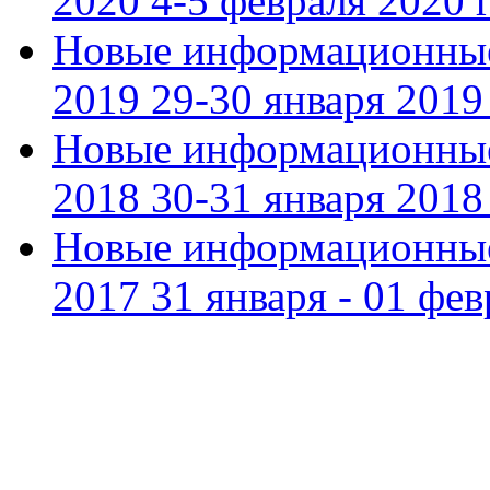
2020 4-5 февраля 2020 г
Новые информационные
2019 29-30 января 2019 
Новые информационные
2018 30-31 января 2018 
Новые информационные
2017 31 января - 01 фев