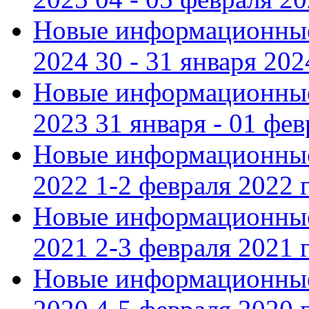
Новые информационные
2024 30 - 31 января 202
Новые информационные
2023 31 января - 01 фе
Новые информационные
2022 1-2 февраля 2022 г
Новые информационные
2021 2-3 февраля 2021 г
Новые информационные