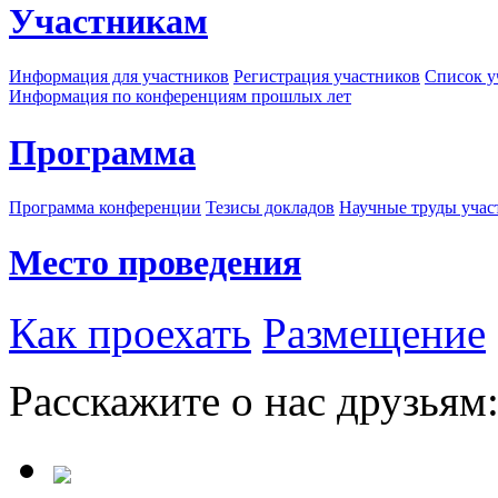
Участникам
Информация для участников
Регистрация участников
Список у
Информация по конференциям прошлых лет
Программа
Программа конференции
Тезисы докладов
Научные труды учас
Место проведения
Как проехать
Размещение
Расскажите о нас друзьям