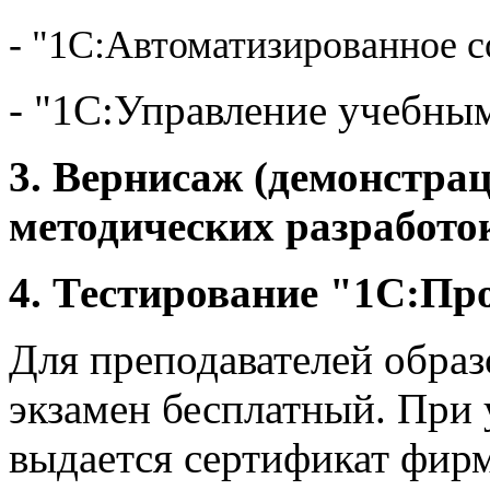
- "1С:Автоматизированное с
- "1С:Управление учебны
3. Вернисаж (демонстра
методических разработо
4. Тестирование "1С:Пр
Для преподавателей образ
экзамен бесплатный. При 
выдается сертификат фир