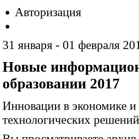
Авторизация
31 января - 01 февраля 201
Новые информацион
образовании 2017
Инновации в экономике и 
технологических решений
Вы просматриваете архив 