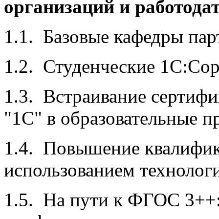
организаций и работода
1.1. Базовые кафедры пар
1.2. Студенческие 1С:Со
1.3. Встраивание сертиф
"1С" в образовательные п
1.4. Повышение квалифик
использованием технолог
1.5. На пути к ФГОС 3++: