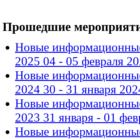
Прошедшие мероприят
Новые информационные
2025 04 - 05 февраля 2
Новые информационные
2024 30 - 31 января 202
Новые информационные
2023 31 января - 01 фе
Новые информационные