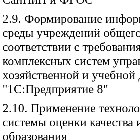
2.9. Формирование инфор
среды учреждений общего
соответствии с требован
комплексных систем упра
хозяйственной и учебной
"1С:Предприятие 8"
2.10. Применение техноло
системы оценки качества
образования