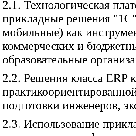
2.1. Технологическая пла
прикладные решения "1С"
мобильные) как инструме
коммерческих и бюджетны
образовательные организ
2.2. Решения класса ERP 
практикоориентированно
подготовки инженеров, э
2.3. Использование прик