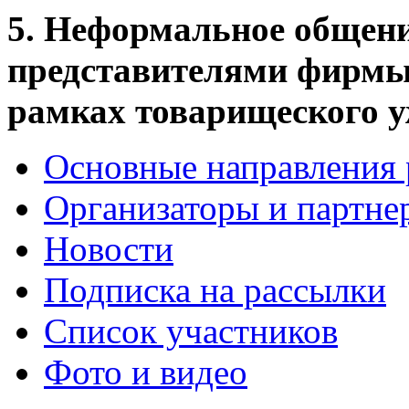
5. Неформальное общени
представителями фирмы 
рамках товарищеского 
Основные направления
Организаторы и партне
Новости
Подписка на рассылки
Список участников
Фото и видео