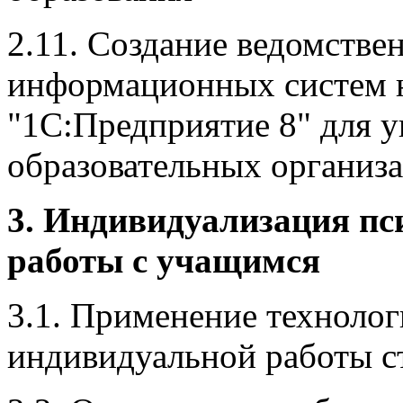
2.11. Создание ведомств
информационных систем 
"1С:Предприятие 8" для у
образовательных организ
3. Индивидуализация пс
работы с учащимся
3.1. Применение технолог
индивидуальной работы с