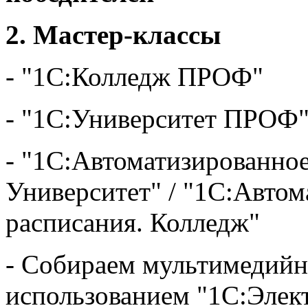
2. Мастер-классы
- "1С:Колледж ПРОФ"
- "1С:Университет ПРОФ
- "1С:Автоматизированное
Университет" / "1С:Автом
расписания. Колледж"
- Собираем мультимедийн
использованием "1С:Элек