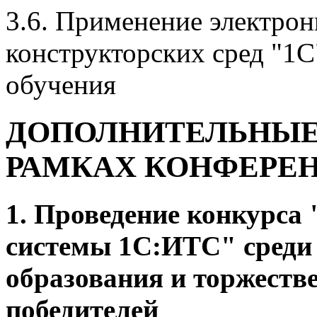
3.6. Применение электрон
конструкторских сред "1С
обучения
ДОПОЛНИТЕЛЬНЫЕ
РАМКАХ КОНФЕРЕ
1. Проведение конкурса
системы 1С:ИТС" среди
образования и торжеств
победителей