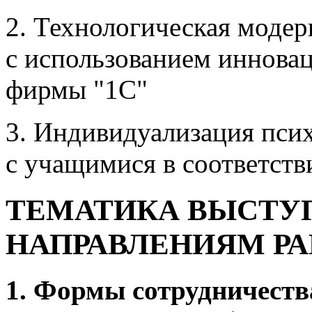
2. Технологическая модер
с использованием иннова
фирмы "1С"
3. Индивидуализация пси
с учащимися в соответст
ТЕМАТИКА ВЫСТУ
НАПРАВЛЕНИЯМ Р
1. Формы сотрудничеств