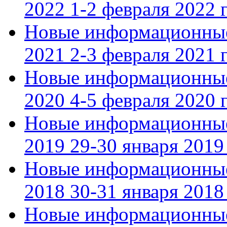
2022 1-2 февраля 2022 г
Новые информационные
2021 2-3 февраля 2021 г
Новые информационные
2020 4-5 февраля 2020 г
Новые информационные
2019 29-30 января 2019 
Новые информационные
2018 30-31 января 2018 
Новые информационные