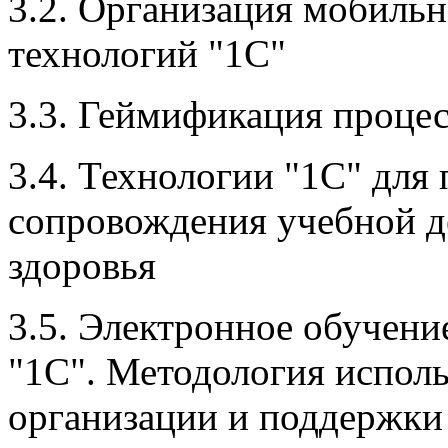
3.2. Организация мобиль
технологий "1С"
3.3. Геймификация проце
3.4. Технологии "1С" для
сопровождения учебной д
здоровья
3.5. Электронное обучени
"1С". Методология испол
организации и поддержки