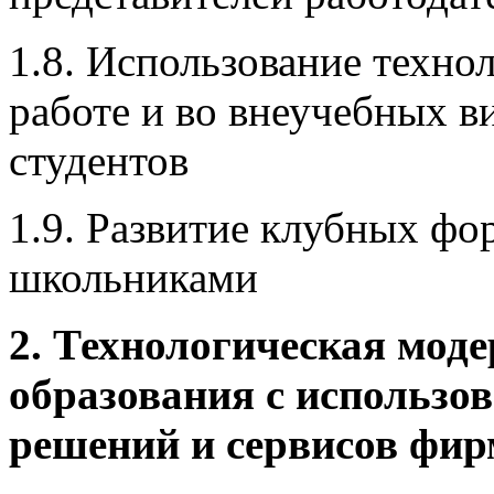
1.8. Использование техно
работе и во внеучебных в
студентов
1.9. Развитие клубных фо
школьниками
2. Технологическая моде
образования с использ
решений и сервисов фи