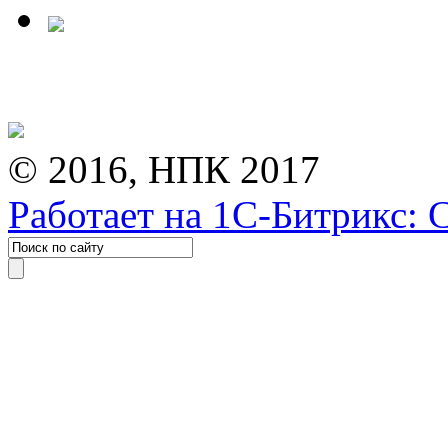
© 2016, НПК 2017
Работает на 1С-Битрикс: 