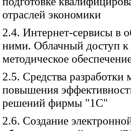
подготовке квалифициров
отраслей экономики
2.4. Интернет-сервисы в 
ними. Облачный доступ к
методическое обеспечение
2.5. Средства разработки
повышения эффективност
решений фирмы "1С"
2.6. Создание электронн