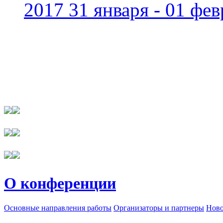
2017 31 января - 01 фев
О конференции
Основные направления работы
Организаторы и партнеры
Ново