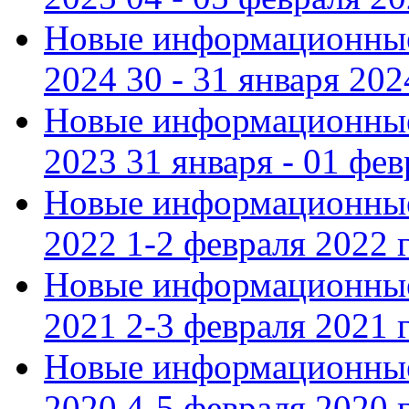
Новые информационные
2024 30 - 31 января 202
Новые информационные
2023 31 января - 01 фе
Новые информационные
2022 1-2 февраля 2022 г
Новые информационные
2021 2-3 февраля 2021 г
Новые информационные
2020 4-5 февраля 2020 г