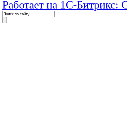
Работает на 1С-Битрикс: 