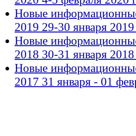
Новые информационные
2019 29-30 января 2019 
Новые информационные
2018 30-31 января 2018 
Новые информационные
2017 31 января - 01 фев