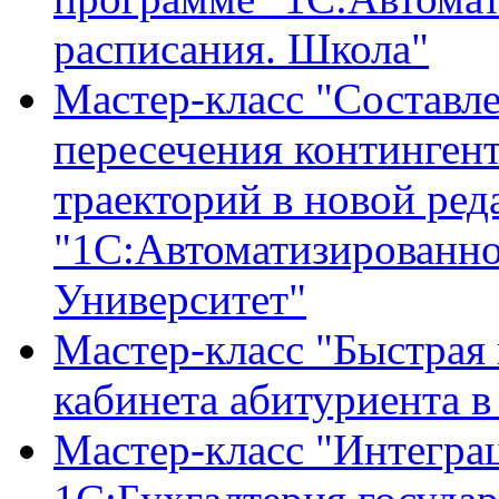
расписания. Школа"
Мастер-класс "Составле
пересечения континген
траекторий в новой ред
"1С:Автоматизированно
Университет"
Мастер-класс "Быстрая 
кабинета абитуриента 
Мастер-класс "Интегра