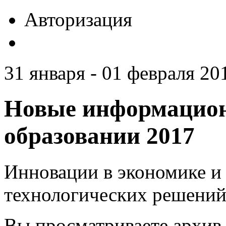
Авторизация
31 января - 01 февраля 201
Новые информацион
образовании 2017
Инновации в экономике и 
технологических решений
Вы просматриваете архив 