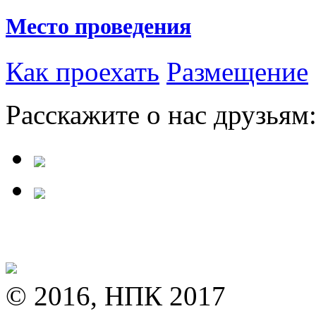
Место проведения
Как проехать
Размещение
Расскажите о нас друзьям
© 2016, НПК 2017